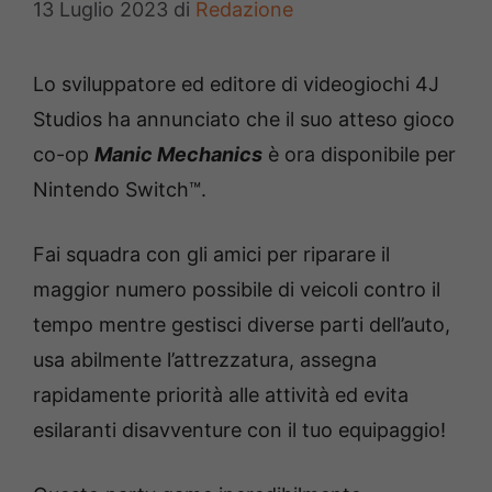
13 Luglio 2023
di
Redazione
Lo sviluppatore ed editore di videogiochi 4J
Studios ha annunciato che il suo atteso gioco
co-op
Manic Mechanics
è ora disponibile per
Nintendo Switch™.
Fai squadra con gli amici per riparare il
maggior numero possibile di veicoli contro il
tempo mentre gestisci diverse parti dell’auto,
usa abilmente l’attrezzatura, assegna
rapidamente priorità alle attività ed evita
esilaranti disavventure con il tuo equipaggio!