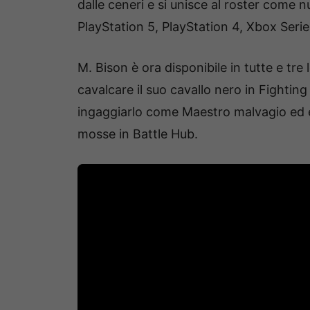
dalle ceneri e si unisce al roster come 
PlayStation 5, PlayStation 4, Xbox Seri
M. Bison è ora disponibile in tutte e tre
cavalcare il suo cavallo nero in Fighting
ingaggiarlo come Maestro malvagio ed eq
mosse in Battle Hub.