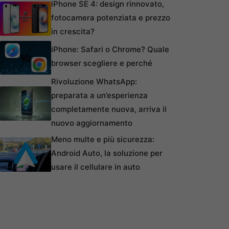
iPhone SE 4: design rinnovato,
fotocamera potenziata e prezzo
in crescita?
iPhone: Safari o Chrome? Quale
browser scegliere e perché
Rivoluzione WhatsApp:
preparata a un’esperienza
completamente nuova, arriva il
nuovo aggiornamento
Meno multe e più sicurezza:
Android Auto, la soluzione per
usare il cellulare in auto