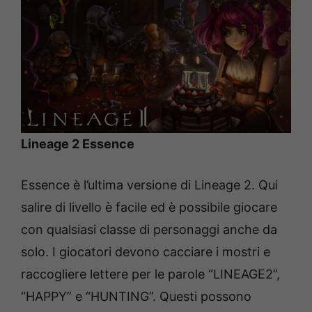
Lineage 2 Essence
Essence è l’ultima versione di Lineage 2. Qui
salire di livello è facile ed è possibile giocare
con qualsiasi classe di personaggi anche da
solo. I giocatori devono cacciare i mostri e
raccogliere lettere per le parole “LINEAGE2”,
“HAPPY” e “HUNTING”. Questi possono