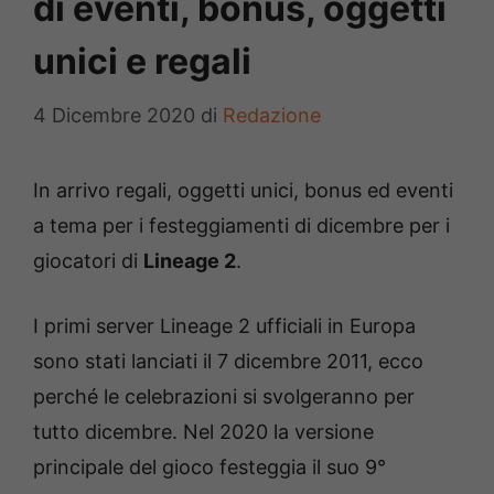
di eventi, bonus, oggetti
unici e regali
4 Dicembre 2020
di
Redazione
In arrivo regali, oggetti unici, bonus ed eventi
a tema per i festeggiamenti di dicembre per i
giocatori di
Lineage 2
.
I primi server Lineage 2 ufficiali in Europa
sono stati lanciati il 7 dicembre 2011, ecco
perché le celebrazioni si svolgeranno per
tutto dicembre. Nel 2020 la versione
principale del gioco festeggia il suo 9°