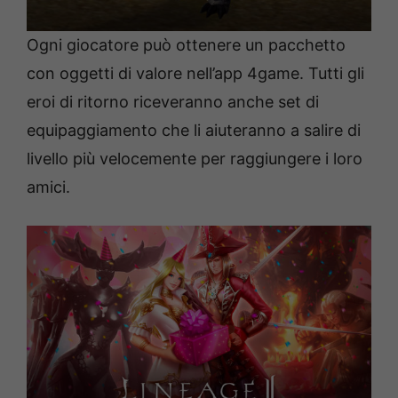
Ogni giocatore può ottenere un pacchetto
con oggetti di valore nell’app 4game. Tutti gli
eroi di ritorno riceveranno anche set di
equipaggiamento che li aiuteranno a salire di
livello più velocemente per raggiungere i loro
amici.