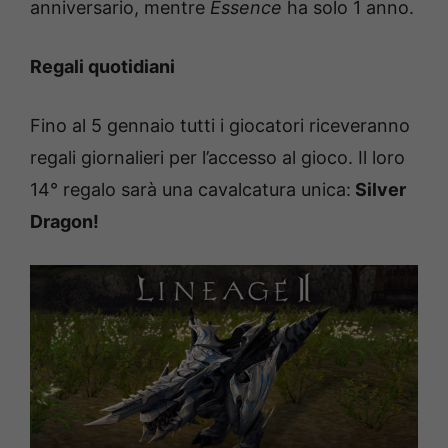
anniversario, mentre
Essence
ha solo 1 anno.
Regali quotidiani
Fino al 5 gennaio tutti i giocatori riceveranno
regali giornalieri per l’accesso al gioco. Il loro
14° regalo sarà una cavalcatura unica:
Silver
Dragon!