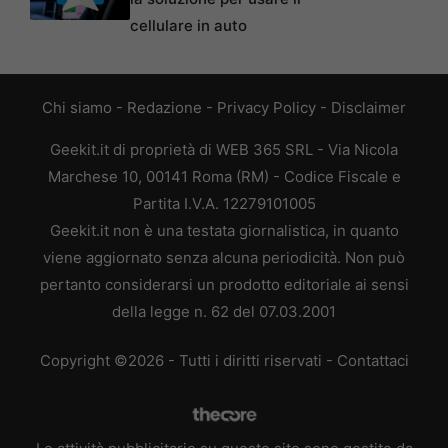
cellulare in auto
Chi siamo
-
Redazione
-
Privacy Policy
-
Disclaimer
Geekit.it di proprietà di WEB 365 SRL - Via Nicola
Marchese 10, 00141 Roma (RM) - Codice Fiscale e
Partita I.V.A. 12279101005
Geekit.it non è una testata giornalistica, in quanto
viene aggiornato senza alcuna periodicità. Non può
pertanto considerarsi un prodotto editoriale ai sensi
della legge n. 62 del 07.03.2001
Copyright ©2026 - Tutti i diritti riservati -
Contattaci