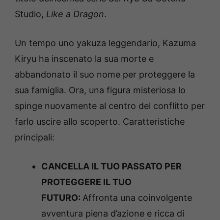
Studio,
Like a Dragon
.
Un tempo uno yakuza leggendario, Kazuma
Kiryu ha inscenato la sua morte e
abbandonato il suo nome per proteggere la
sua famiglia. Ora, una figura misteriosa lo
spinge nuovamente al centro del conflitto per
farlo uscire allo scoperto. Caratteristiche
principali:
CANCELLA IL TUO PASSATO PER
PROTEGGERE IL TUO
FUTURO:
Affronta una coinvolgente
avventura piena d’azione e ricca di