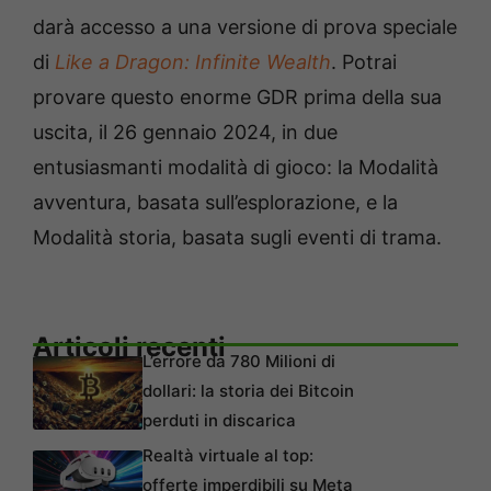
darà accesso a una versione di prova speciale
di
Like a Dragon: Infinite Wealth
. Potrai
provare questo enorme GDR prima della sua
uscita, il 26 gennaio 2024, in due
entusiasmanti modalità di gioco: la Modalità
avventura, basata sull’esplorazione, e la
Modalità storia, basata sugli eventi di trama.
Articoli recenti
L’errore da 780 Milioni di
dollari: la storia dei Bitcoin
perduti in discarica
Realtà virtuale al top:
offerte imperdibili su Meta