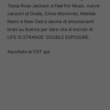
Tessa Rose Jackson e Feel For Music, nuove
canzoni di Dodie, Chloe Moriondo, Matilda
Mann e New Dad e decine di emozionanti
brani su licenza per dare vita al mondo di
LIFE IS STRANGE: DOUBLE EXPOSURE.
Ascoltate la OST qui: