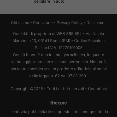
cellulare in auto
Chi siamo
-
Redazione
-
Privacy Policy
-
Disclaimer
Geekit.it di proprietà di WEB 365 SRL - Via Nicola
Marchese 10, 00141 Roma (RM) - Codice Fiscale e
Partita I.V.A. 12279101005
Geekit.it non è una testata giornalistica, in quanto
viene aggiornato senza alcuna periodicità. Non può
pertanto considerarsi un prodotto editoriale ai sensi
della legge n. 62 del 07.03.2001
Copyright ©2026 - Tutti i diritti riservati -
Contattaci
Le attività pubblicitarie su questo sito sono gestite da