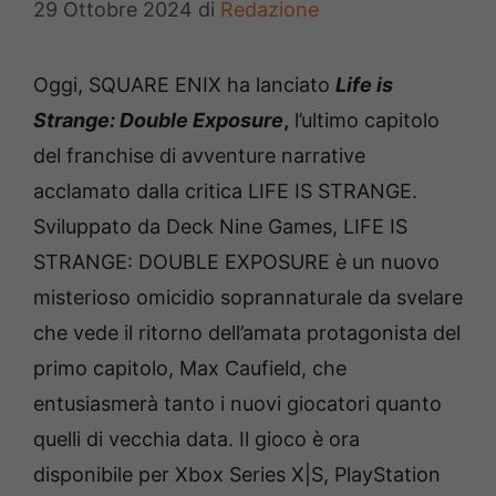
29 Ottobre 2024
di
Redazione
Oggi, SQUARE ENIX ha lanciato
Life is
Strange: Double Exposure
,
l’ultimo capitolo
del franchise di avventure narrative
acclamato dalla critica LIFE IS STRANGE.
Sviluppato da Deck Nine Games, LIFE IS
STRANGE: DOUBLE EXPOSURE è un nuovo
misterioso omicidio soprannaturale da svelare
che vede il ritorno dell’amata protagonista del
primo capitolo, Max Caufield, che
entusiasmerà tanto i nuovi giocatori quanto
quelli di vecchia data. Il gioco è ora
disponibile per Xbox Series X|S, PlayStation