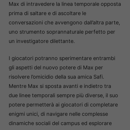
Max di intravedere la linea temporale opposta
prima di saltare e di ascoltare le
conversazioni che avvengono dall’altra parte,
uno strumento soprannaturale perfetto per
un investigatore dilettante.
I giocatori potranno sperimentare entrambi
gli aspetti del nuovo potere di Max per
risolvere l’omicidio della sua amica Safi.
Mentre Max si sposta avanti e indietro tra
due linee temporali sempre più diverse, il suo
potere permetterà ai giocatori di completare
enigmi unici, di navigare nelle complesse
dinamiche sociali del campus ed esplorare