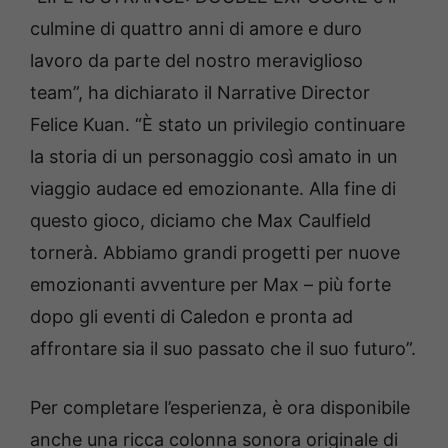
culmine di quattro anni di amore e duro
lavoro da parte del nostro meraviglioso
team”, ha dichiarato il Narrative Director
Felice Kuan. “È stato un privilegio continuare
la storia di un personaggio così amato in un
viaggio audace ed emozionante. Alla fine di
questo gioco, diciamo che Max Caulfield
tornerà. Abbiamo grandi progetti per nuove
emozionanti avventure per Max – più forte
dopo gli eventi di Caledon e pronta ad
affrontare sia il suo passato che il suo futuro”.
Per completare l’esperienza, è ora disponibile
anche una ricca colonna sonora originale di