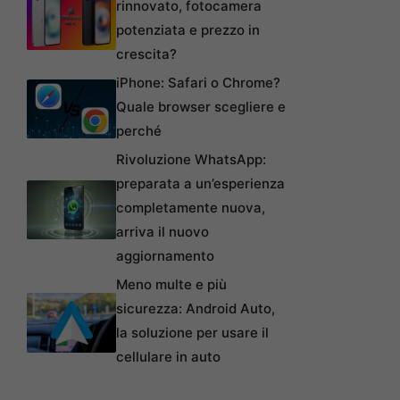
rinnovato, fotocamera
potenziata e prezzo in
crescita?
iPhone: Safari o Chrome?
Quale browser scegliere e
perché
Rivoluzione WhatsApp:
preparata a un’esperienza
completamente nuova,
arriva il nuovo
aggiornamento
Meno multe e più
sicurezza: Android Auto,
la soluzione per usare il
cellulare in auto