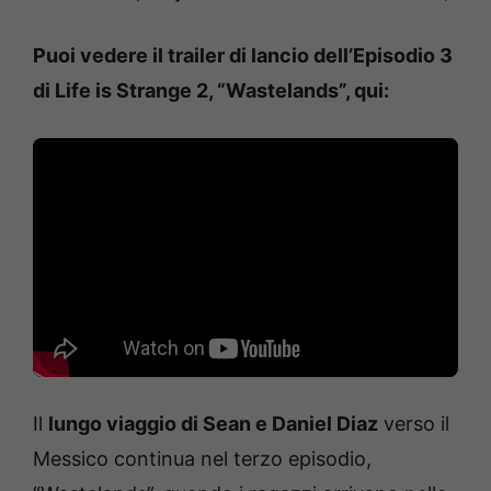
Puoi vedere il trailer di lancio dell’Episodio 3
di Life is Strange 2, “Wastelands”, qui:
Il
lungo viaggio di Sean e Daniel Diaz
verso il
Messico continua nel terzo episodio,