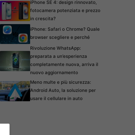
iPhone SE 4: design rinnovato,
fotocamera potenziata e prezzo
in crescita?
iPhone: Safari o Chrome? Quale
browser scegliere e perché
Rivoluzione WhatsApp:
preparata a un’esperienza
completamente nuova, arriva il
nuovo aggiornamento
Meno multe e più sicurezza:
Android Auto, la soluzione per
usare il cellulare in auto