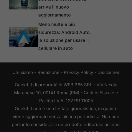
arriva il nuovo
aggiornamento
Meno multe e più
sicurezza: Android Auto,
la soluzione per usare il
cellulare in auto
Chi siamo
-
Redazione
-
Privacy Policy
-
Disclaimer
Geekit.it di proprietà di WEB 365 SRL - Via Nicola
Marchese 10, 00141 Roma (RM) - Codice Fiscale e
Partita I.V.A. 12279101005
Geekit.it non è una testata giornalistica, in quanto
viene aggiornato senza alcuna periodicità. Non può
pertanto considerarsi un prodotto editoriale ai sensi