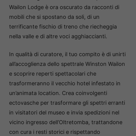
Wailon Lodge è ora oscurato da racconti di
mobili che si spostano da soli, di un
terrificante fischio di treno che riecheggia
nella valle e di altre voci agghiaccianti.
In qualità di curatore, il tuo compito è di unirti
all’accoglienza dello spettrale Winston Wailon
e scoprire reperti spettacolari che
trasformeranno il vecchio hotel infestato in
un’animata location. Crea coinvolgenti
ectovasche per trasformare gli spettri erranti
in visitatori del museo e invia spedizioni nel
vicino ingresso dell’Oltretomba, trattandone
con cura i resti storici e rispettando