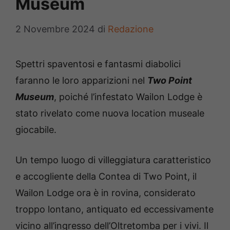
Museum
2 Novembre 2024
di
Redazione
Spettri spaventosi e fantasmi diabolici
faranno le loro apparizioni nel
Two Point
Museum
, poiché l’infestato Wailon Lodge è
stato rivelato come nuova location museale
giocabile.
Un tempo luogo di villeggiatura caratteristico
e accogliente della Contea di Two Point, il
Wailon Lodge ora è in rovina, considerato
troppo lontano, antiquato ed eccessivamente
vicino all’ingresso dell’Oltretomba per i vivi. Il