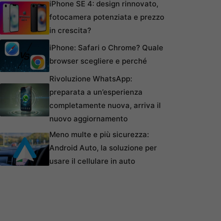
iPhone SE 4: design rinnovato,
fotocamera potenziata e prezzo
in crescita?
iPhone: Safari o Chrome? Quale
browser scegliere e perché
Rivoluzione WhatsApp:
preparata a un’esperienza
completamente nuova, arriva il
nuovo aggiornamento
Meno multe e più sicurezza:
Android Auto, la soluzione per
usare il cellulare in auto