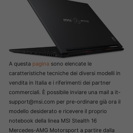
A questa
pagina
sono elencate le
caratteristiche tecniche dei diversi modelli in
vendita in Italia e i riferimenti dei partner
commerciali. È possibile inviare una mail a it-
support@msi.com per pre-ordinare già ora il
modello desiderato e ricevere il proprio
notebook della linea MSI Stealth 16
Mercedes-AMG Motorsport a partire dalla