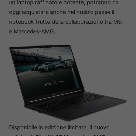
un laptop raffinato e potente, potranno da
oggi acquistare anche nel nostro paese il
notebook frutto della collaborazione tra MSI
e Mercedes-AMG.
Disponibile in edizione limitata, il nuovo