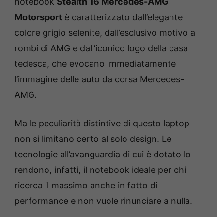
notebook
Stealth 16 Mercedes-AMG
Motorsport
è caratterizzato dall’elegante
colore grigio selenite, dall’esclusivo motivo a
rombi di AMG e dall’iconico logo della casa
tedesca, che evocano immediatamente
l’immagine delle auto da corsa Mercedes-
AMG.
Ma le peculiarità distintive di questo laptop
non si limitano certo al solo design. Le
tecnologie all’avanguardia di cui è dotato lo
rendono, infatti, il notebook ideale per chi
ricerca il massimo anche in fatto di
performance e non vuole rinunciare a nulla.