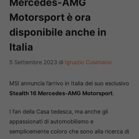
Mercedes-AMG
Motorsport è ora
disponibile anche in
Italia
5 Settembre 2023
di
Ignazio Cusimano
MSI annuncia l’arrivo in Italia del suo esclusivo
Stealth 16 Mercedes-AMG Motorsport
.
I fan della Casa tedesca, ma anche gli
appassionati di automobilismo e
semplicemente coloro che sono alla ricerca di