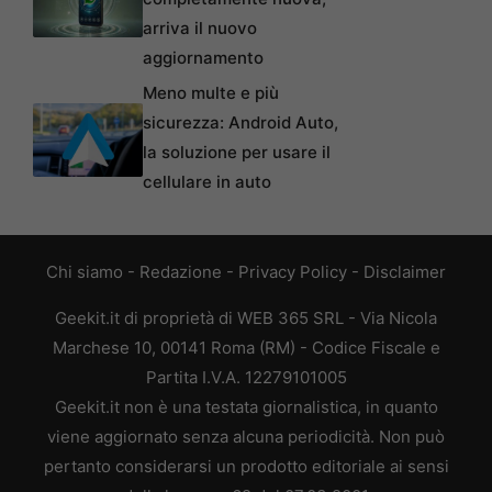
arriva il nuovo
aggiornamento
Meno multe e più
sicurezza: Android Auto,
la soluzione per usare il
cellulare in auto
Chi siamo
-
Redazione
-
Privacy Policy
-
Disclaimer
Geekit.it di proprietà di WEB 365 SRL - Via Nicola
Marchese 10, 00141 Roma (RM) - Codice Fiscale e
Partita I.V.A. 12279101005
Geekit.it non è una testata giornalistica, in quanto
viene aggiornato senza alcuna periodicità. Non può
pertanto considerarsi un prodotto editoriale ai sensi