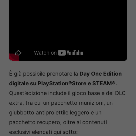
È già possibile prenotare la
Day One Edition
digitale su PlayStation®Store e STEAM®.
Quest’edizione include il gioco base e dei DLC
extra, tra cui un pacchetto munizioni, un
giubbotto antiproiettile leggero e un
pacchetto recupero, oltre ai contenuti
esclusivi elencati qui sotto: