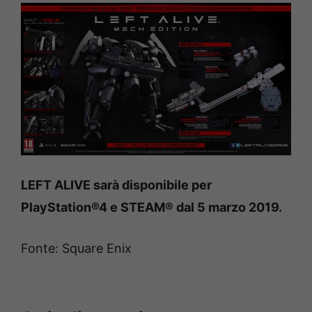
LEFT ALIVE sarà disponibile per
PlayStation®4 e STEAM® dal 5 marzo 2019.
Fonte: Square Enix