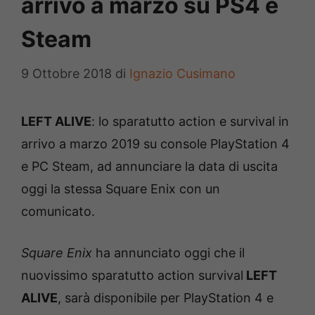
arrivo a marzo su PS4 e
Steam
9 Ottobre 2018
di
Ignazio Cusimano
LEFT ALIVE
: lo sparatutto action e survival in
arrivo a marzo 2019 su console PlayStation 4
e PC Steam, ad annunciare la data di uscita
oggi la stessa Square Enix con un
comunicato.
Square Enix
ha annunciato oggi che il
nuovissimo sparatutto action survival
LEFT
ALIVE
, sarà disponibile per PlayStation 4 e