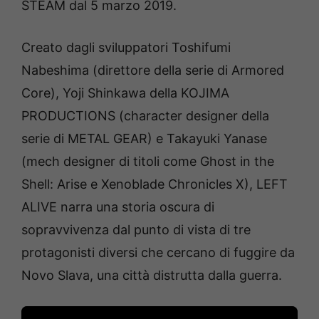
STEAM dal 5 marzo 2019.
Creato dagli sviluppatori Toshifumi
Nabeshima (direttore della serie di Armored
Core), Yoji Shinkawa della KOJIMA
PRODUCTIONS (character designer della
serie di METAL GEAR) e Takayuki Yanase
(mech designer di titoli come Ghost in the
Shell: Arise e Xenoblade Chronicles X), LEFT
ALIVE narra una storia oscura di
sopravvivenza dal punto di vista di tre
protagonisti diversi che cercano di fuggire da
Novo Slava, una città distrutta dalla guerra.