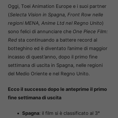
Oggi, Toei Animation Europe e i suoi partner
(
Selecta Vision in Spagna, Front Row nelle
regioni MENA, Anime Ltd nel Regno Unito
)
sono felici di annunciare che
One Piece Film:
Red
sta continuando a battere record al
botteghino ed è diventato l’anime di maggior
incasso di quest’anno, dopo il primo fine
settimana di uscita in Spagna, nelle regioni
del Medio Oriente e nel Regno Unito.
Ecco il successo dopo le anteprime il primo
fine settimana di uscita
Spagna
: il film si è classificato al 3°