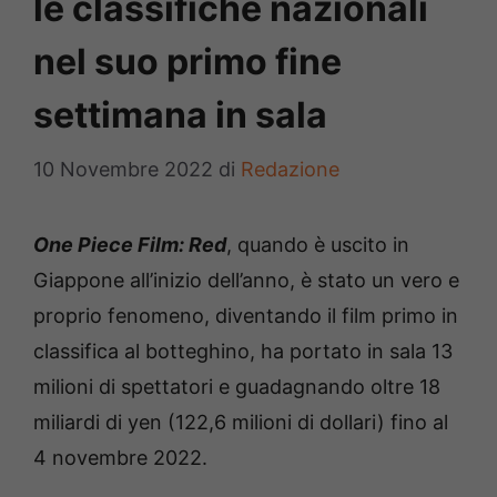
le classifiche nazionali
nel suo primo fine
settimana in sala
10 Novembre 2022
di
Redazione
One Piece Film: Red
, quando è uscito in
Giappone all’inizio dell’anno, è stato un vero e
proprio fenomeno, diventando il film primo in
classifica al botteghino, ha portato in sala 13
milioni di spettatori e guadagnando oltre 18
miliardi di yen (122,6 milioni di dollari) fino al
4 novembre 2022.