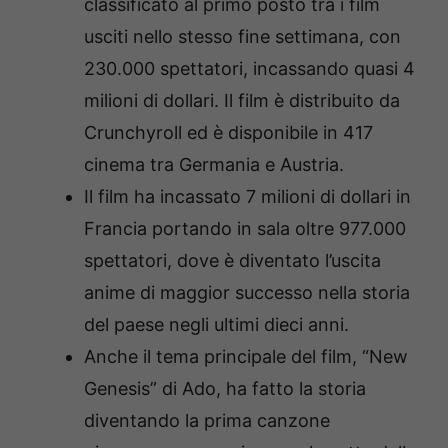
classificato al primo posto tra i film
usciti nello stesso fine settimana, con
230.000 spettatori, incassando quasi 4
milioni di dollari. Il film è distribuito da
Crunchyroll ed è disponibile in 417
cinema tra Germania e Austria.
Il film ha incassato 7 milioni di dollari in
Francia portando in sala oltre 977.000
spettatori, dove è diventato l’uscita
anime di maggior successo nella storia
del paese negli ultimi dieci anni.
Anche il tema principale del film, “New
Genesis” di Ado, ha fatto la storia
diventando la prima canzone