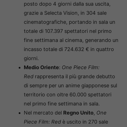
posto dopo 4 giorni dalla sua uscita,
grazie a Selecta Vision, in 304 sale
cinematografiche, portando in sala un
totale di 107.397 spettatori nel primo
fine settimana al cinema, generando un
incasso totale di 724.632 € in quattro
giorni.
Medio Oriente
:
One Piece Film:
Red
rappresenta il più grande debutto
di sempre per un anime giapponese sul
territorio con oltre 60.000 spettatori
nel primo fine settimana in sala.
Nel mercato del
Regno Unito
,
One
Piece Film: Red
è uscito in 270 sale