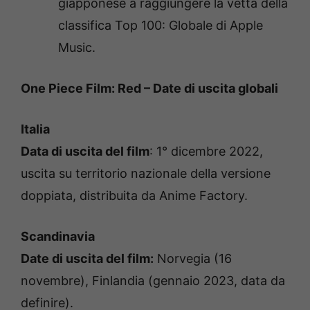
giapponese a raggiungere la vetta della
classifica Top 100: Globale di Apple
Music.
One Piece Film: Red – Date di uscita globali
Italia
Data di uscita del film
: 1° dicembre 2022,
uscita su territorio nazionale della versione
doppiata, distribuita da Anime Factory.
Scandinavia
Date di uscita del film:
Norvegia (16
novembre), Finlandia (gennaio 2023, data da
definire).