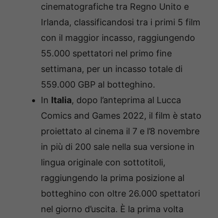
cinematografiche tra Regno Unito e
Irlanda, classificandosi tra i primi 5 film
con il maggior incasso, raggiungendo
55.000 spettatori nel primo fine
settimana, per un incasso totale di
559.000 GBP al botteghino.
In
Italia
, dopo l’anteprima al Lucca
Comics and Games 2022, il film è stato
proiettato al cinema il 7 e l’8 novembre
in più di 200 sale nella sua versione in
lingua originale con sottotitoli,
raggiungendo la prima posizione al
botteghino con oltre 26.000 spettatori
nel giorno d’uscita. È la prima volta