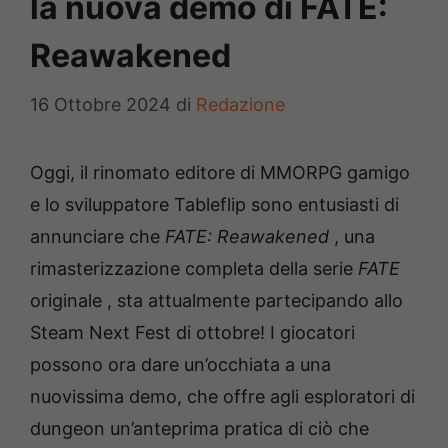
la nuova demo di FATE:
Reawakened
16 Ottobre 2024
di
Redazione
Oggi, il rinomato editore di MMORPG gamigo
e lo sviluppatore Tableflip sono entusiasti di
annunciare che
FATE: Reawakened
, una
rimasterizzazione completa della serie
FATE
originale , sta attualmente partecipando allo
Steam Next Fest di ottobre! I giocatori
possono ora dare un’occhiata a una
nuovissima demo, che offre agli esploratori di
dungeon un’anteprima pratica di ciò che