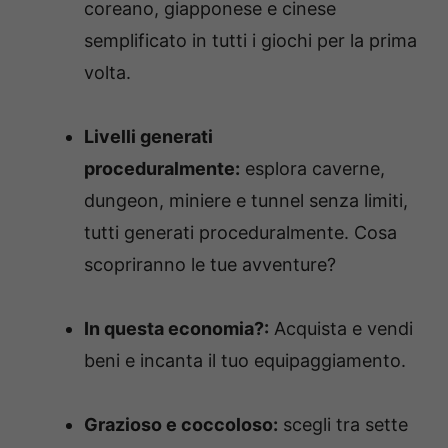
coreano, giapponese e cinese
semplificato in tutti i giochi per la prima
volta.
Livelli generati
proceduralmente:
esplora caverne,
dungeon, miniere e tunnel senza limiti,
tutti generati proceduralmente. Cosa
scopriranno le tue avventure?
In questa economia?:
Acquista e vendi
beni e incanta il tuo equipaggiamento.
Grazioso e coccoloso:
scegli tra sette