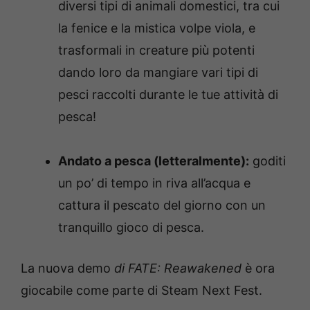
diversi tipi di animali domestici, tra cui
la fenice e la mistica volpe viola, e
trasformali in creature più potenti
dando loro da mangiare vari tipi di
pesci raccolti durante le tue attività di
pesca!
Andato a pesca (letteralmente):
goditi
un po’ di tempo in riva all’acqua e
cattura il pescato del giorno con un
tranquillo gioco di pesca.
La nuova demo
di FATE: Reawakened
è ora
giocabile come parte di Steam Next Fest.