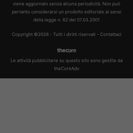
viene aggiornato senza alcuna periodicità. Non può
pertanto considerarsi un prodotto editoriale ai sensi
della legge n. 62 del 07.03.2001
Copyright ©2026 - Tutti i diritti riservati -
Contattaci
Le attività pubblicitarie su questo sito sono gestite da
theCoreAdv