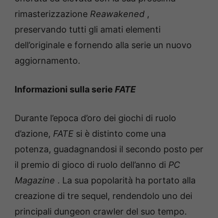
rimasterizzazione
Reawakened
,
preservando tutti gli amati elementi
dell’originale e fornendo alla serie un nuovo
aggiornamento.
Informazioni sulla serie
FATE
Durante l’epoca d’oro dei giochi di ruolo
d’azione,
FATE
si è distinto come una
potenza, guadagnandosi il secondo posto per
il premio di gioco di ruolo dell’anno di
PC
Magazine
. La sua popolarità ha portato alla
creazione di tre sequel, rendendolo uno dei
principali dungeon crawler del suo tempo.