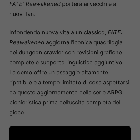
FATE: Reawakened
porterà ai vecchi e ai
nuovi fan.
Infondendo nuova vita a un classico,
FATE:
Reawakened
aggiorna l’iconica quadrilogia
dei dungeon crawler con revisioni grafiche
complete e supporto linguistico aggiuntivo.
La demo offre un assaggio altamente
ripetibile e a tempo limitato di cosa aspettarsi
da questo aggiornamento della serie ARPG
pionieristica prima dell’uscita completa del
gioco.