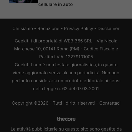
cellulare in auto
Chi siamo
-
Redazione
-
Privacy Policy
-
Disclaimer
Geekit.it di proprietà di WEB 365 SRL - Via Nicola
Marchese 10, 00141 Roma (RM) - Codice Fiscale e
Partita I.V.A. 12279101005
Geekit.it non è una testata giornalistica, in quanto
viene aggiornato senza alcuna periodicità. Non può
pertanto considerarsi un prodotto editoriale ai sensi
della legge n. 62 del 07.03.2001
Copyright ©2026 - Tutti i diritti riservati -
Contattaci
Le attività pubblicitarie su questo sito sono gestite da