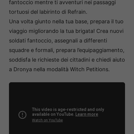
fantoccio mentre ti avventuri nei passaggi
tortuosi del labirinto di Refrain.
Una volta giunto nella tua base, prepara il tuo
viaggio migliorando la tua brigata! Crea nuovi
soldati fantoccio, assegnali a differenti
squadre e formali, prepara l’equipaggiamento,
soddisfa le richieste dei cittadini e chiedi aiuto
a Dronya nella modalità Witch Petitions.