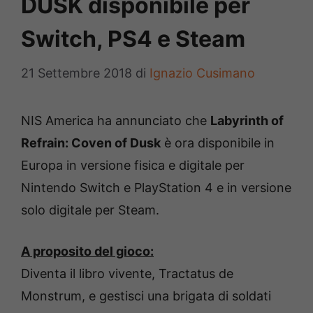
DUSK disponibile per
Switch, PS4 e Steam
21 Settembre 2018
di
Ignazio Cusimano
NIS America ha annunciato che
Labyrinth of
Refrain: Coven of Dusk
è ora disponibile in
Europa in versione fisica e digitale per
Nintendo Switch e PlayStation 4 e in versione
solo digitale per Steam.
A proposito del gioco:
Diventa il libro vivente, Tractatus de
Monstrum, e gestisci una brigata di soldati