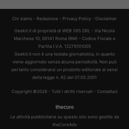
Chi siamo
-
Redazione
-
Privacy Policy
-
Disclaimer
Geekit.it di proprietà di WEB 365 SRL - Via Nicola
Marchese 10, 00141 Roma (RM) - Codice Fiscale e
Partita I.V.A. 12279101005
Geekit.it non è una testata giornalistica, in quanto
viene aggiornato senza alcuna periodicità. Non può
pertanto considerarsi un prodotto editoriale ai sensi
della legge n. 62 del 07.03.2001
Copyright ©2026 - Tutti i diritti riservati -
Contattaci
Le attività pubblicitarie su questo sito sono gestite da
theCoreAdv