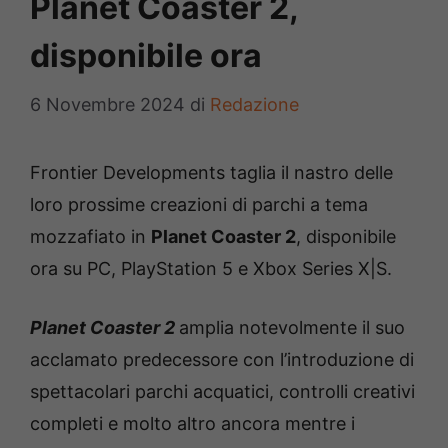
Planet Coaster 2,
disponibile ora
6 Novembre 2024
di
Redazione
Frontier Developments taglia il nastro delle
loro prossime creazioni di parchi a tema
mozzafiato in
Planet Coaster 2
, disponibile
ora su PC, PlayStation 5 e Xbox Series X|S.
Planet Coaster 2
amplia notevolmente il suo
acclamato predecessore con l’introduzione di
spettacolari parchi acquatici, controlli creativi
completi e molto altro ancora mentre i