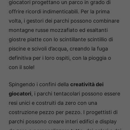
giocatori progettano un parco in grado di
offrire ricordi indimenticabili. Per la prima
volta, i gestori dei parchi possono combinare
montagne russe mozzafiato ed esaltanti
giostre piatte con lo scintillante scintillio di
piscine e scivoli d’acqua, creando la fuga
definitiva per i loro ospiti, con la pioggia o
con il sole!
Spingendo i confini della
creatività dei
giocatori
, i parchi tentacolari possono essere
resi unici e costruiti da zero con una
costruzione pezzo per pezzo. I progettisti di
parchi possono creare interi edifici e display