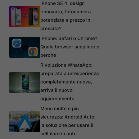
iPhone SE 4: design
rinnovato, fotocamera
potenziata e prezzo in
crescita?
iPhone: Safari o Chrome?
Quale browser scegliere e
perché
Rivoluzione WhatsApp:
preparata a un’esperienza
completamente nuova,
arriva il nuovo
aggiornamento
Meno multe e più
sicurezza: Android Auto,
la soluzione per usare il
cellulare in auto