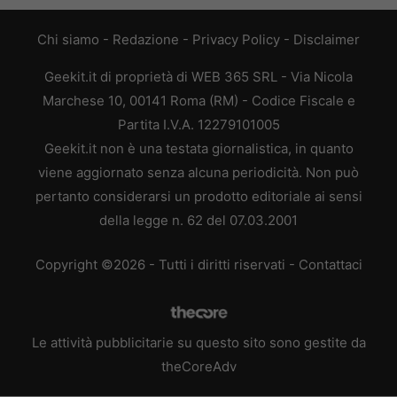
Chi siamo
-
Redazione
-
Privacy Policy
-
Disclaimer
Geekit.it di proprietà di WEB 365 SRL - Via Nicola
Marchese 10, 00141 Roma (RM) - Codice Fiscale e
Partita I.V.A. 12279101005
Geekit.it non è una testata giornalistica, in quanto
viene aggiornato senza alcuna periodicità. Non può
pertanto considerarsi un prodotto editoriale ai sensi
della legge n. 62 del 07.03.2001
Copyright ©2026 - Tutti i diritti riservati -
Contattaci
Le attività pubblicitarie su questo sito sono gestite da
theCoreAdv