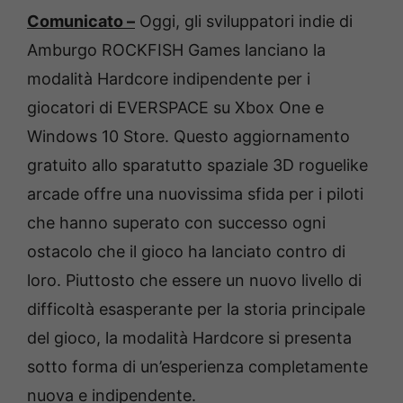
Comunicato –
Oggi, gli sviluppatori indie di
Amburgo ROCKFISH Games lanciano la
modalità Hardcore indipendente per i
giocatori di EVERSPACE su Xbox One e
Windows 10 Store. Questo aggiornamento
gratuito allo sparatutto spaziale 3D roguelike
arcade offre una nuovissima sfida per i piloti
che hanno superato con successo ogni
ostacolo che il gioco ha lanciato contro di
loro. Piuttosto che essere un nuovo livello di
difficoltà esasperante per la storia principale
del gioco, la modalità Hardcore si presenta
sotto forma di un’esperienza completamente
nuova e indipendente.