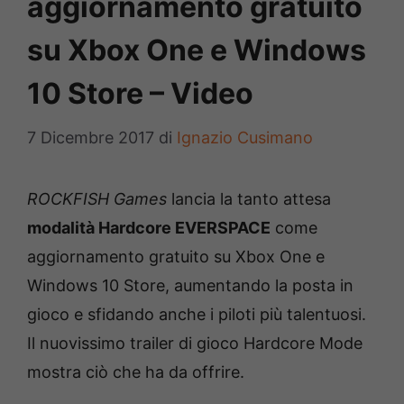
aggiornamento gratuito
su Xbox One e Windows
10 Store – Video
7 Dicembre 2017
di
Ignazio Cusimano
ROCKFISH Games
lancia la tanto attesa
modalità Hardcore EVERSPACE
come
aggiornamento gratuito su Xbox One e
Windows 10 Store, aumentando la posta in
gioco e sfidando anche i piloti più talentuosi.
Il nuovissimo trailer di gioco Hardcore Mode
mostra ciò che ha da offrire.