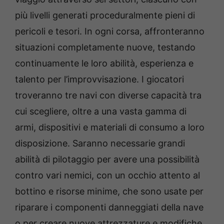
più livelli generati proceduralmente pieni di
pericoli e tesori. In ogni corsa, affronteranno
situazioni completamente nuove, testando
continuamente le loro abilità, esperienza e
talento per l’improvvisazione. I giocatori
troveranno tre navi con diverse capacità tra
cui scegliere, oltre a una vasta gamma di
armi, dispositivi e materiali di consumo a loro
disposizione. Saranno necessarie grandi
abilità di pilotaggio per avere una possibilità
contro vari nemici, con un occhio attento al
bottino e risorse minime, che sono usate per
riparare i componenti danneggiati della nave
o per creare nuove attrezzature e modifiche,