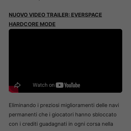
NUOVO VIDEO TRAILER: EVERSPACE
HARDCORE MODE
Eliminando i preziosi miglioramenti delle navi
permanenti che i giocatori hanno sbloccato
con i crediti guadagnati in ogni corsa nella