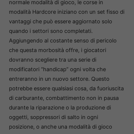
normale modalità di gioco, le corse in
modalità Hardcore iniziano con un set fisso di
vantaggi che può essere aggiornato solo
quando i settori sono completati.
Aggiungendo al costante senso di pericolo
che questa morbosità offre, i giocatori
dovranno scegliere tra una serie di
modificatori “handicap” ogni volta che
entreranno in un nuovo settore. Questo
potrebbe essere qualsiasi cosa, da fuoriuscita
di carburante, combattimento non in pausa
durante la riparazione o la produzione di
oggetti, soppressori di salto in ogni
posizione, o anche una modalità di gioco