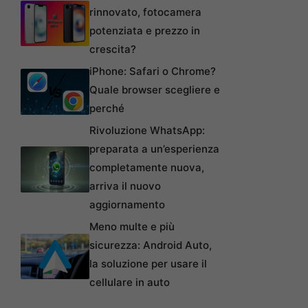
rinnovato, fotocamera
potenziata e prezzo in
crescita?
iPhone: Safari o Chrome?
Quale browser scegliere e
perché
Rivoluzione WhatsApp:
preparata a un’esperienza
completamente nuova,
arriva il nuovo
aggiornamento
Meno multe e più
sicurezza: Android Auto,
la soluzione per usare il
cellulare in auto