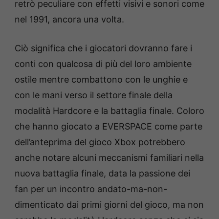
retrò peculiare con effetti visivi e sonori come
nel 1991, ancora una volta.
Ciò significa che i giocatori dovranno fare i
conti con qualcosa di più del loro ambiente
ostile mentre combattono con le unghie e
con le mani verso il settore finale della
modalità Hardcore e la battaglia finale. Coloro
che hanno giocato a EVERSPACE come parte
dell’anteprima del gioco Xbox potrebbero
anche notare alcuni meccanismi familiari nella
nuova battaglia finale, data la passione dei
fan per un incontro andato-ma-non-
dimenticato dai primi giorni del gioco, ma non