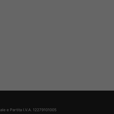
ale e Partita I.V.A. 12279101005