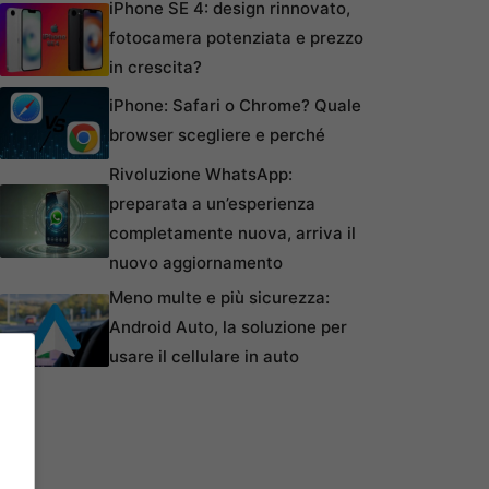
iPhone SE 4: design rinnovato,
fotocamera potenziata e prezzo
in crescita?
iPhone: Safari o Chrome? Quale
browser scegliere e perché
Rivoluzione WhatsApp:
preparata a un’esperienza
completamente nuova, arriva il
nuovo aggiornamento
Meno multe e più sicurezza:
Android Auto, la soluzione per
usare il cellulare in auto