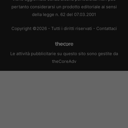
pertanto considerarsi un prodotto editoriale ai sensi
della legge n. 62 del 07.03.2001
Copyright ©2026 - Tutti i diritti riservati -
Contattaci
Le attività pubblicitarie su questo sito sono gestite da
theCoreAdv