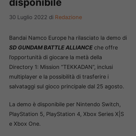
disponibile
30 Luglio 2022
di
Redazione
Bandai Namco Europe ha rilasciato la demo di
SD GUNDAM BATTLE ALLIANCE
che offre
l’opportunità di giocare la metà della
Directory 1: Mission “TEKKADAN”, inclusi
multiplayer e la possibilità di trasferire i
salvataggi sul gioco principale dal 25 agosto.
La demo è disponibile per Nintendo Switch,
PlayStation 5, PlayStation 4, Xbox Series X|S
e Xbox One.