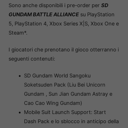
Sono anche disponibili i pre-order per
SD
GUNDAM BATTLE ALLIANCE
su PlayStation
5, PlayStation 4, Xbox Series X|S, Xbox One e
Steam*.
I giocatori che prenotano il gioco otterranno i
seguenti contenuti:
SD Gundam World Sangoku
Soketsuden Pack (Liu Bei Unicorn
Gundam , Sun Jian Gundam Astray e
Cao Cao Wing Gundam)
Mobile Suit Launch Support: Start
Dash Pack e lo sblocco in anticipo della