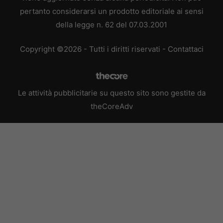
pertanto considerarsi un prodotto editoriale ai sensi
della legge n. 62 del 07.03.2001
Copyright ©2026 - Tutti i diritti riservati -
Contattaci
Le attività pubblicitarie su questo sito sono gestite da
theCoreAdv