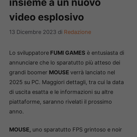
insieme a un nuovo
video esplosivo
13 Dicembre 2023
di
Redazione
Lo sviluppatore
FUMI GAMES
è entusiasta di
annunciare che lo sparatutto più atteso dei
grandi boomer
MOUSE
verrà lanciato nel
2025 su PC. Maggiori dettagli, tra cui la data
di uscita esatta e le informazioni su altre
piattaforme, saranno rivelati il prossimo
anno.
MOUSE,
uno sparatutto FPS grintoso e noir