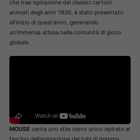
che trae ispirazione dai classici cartoni
animati degli anni ‘1930, è stato presentato
all’inizio di quest’anno, generando
un’immensa attesa nella comunità di gioco
globale.
MOUSE
vanta uno stile visivo unico ispirato al
fascino dell’animazione dei tubi di gomma