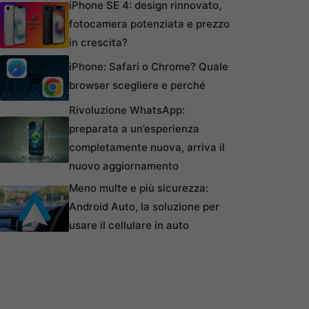
iPhone SE 4: design rinnovato,
fotocamera potenziata e prezzo
in crescita?
iPhone: Safari o Chrome? Quale
browser scegliere e perché
Rivoluzione WhatsApp:
preparata a un’esperienza
completamente nuova, arriva il
nuovo aggiornamento
Meno multe e più sicurezza:
Android Auto, la soluzione per
usare il cellulare in auto