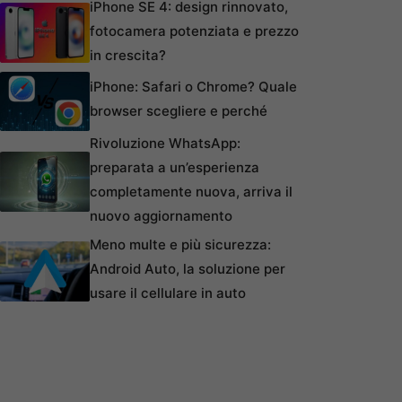
iPhone SE 4: design rinnovato,
fotocamera potenziata e prezzo
in crescita?
iPhone: Safari o Chrome? Quale
browser scegliere e perché
Rivoluzione WhatsApp:
preparata a un’esperienza
completamente nuova, arriva il
nuovo aggiornamento
Meno multe e più sicurezza:
Android Auto, la soluzione per
usare il cellulare in auto