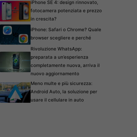
iPhone SE 4: design rinnovato,
fotocamera potenziata e prezzo
in crescita?
iPhone: Safari o Chrome? Quale
browser scegliere e perché
Rivoluzione WhatsApp:
preparata a un’esperienza
completamente nuova, arriva il
nuovo aggiornamento
Meno multe e più sicurezza:
Android Auto, la soluzione per
usare il cellulare in auto