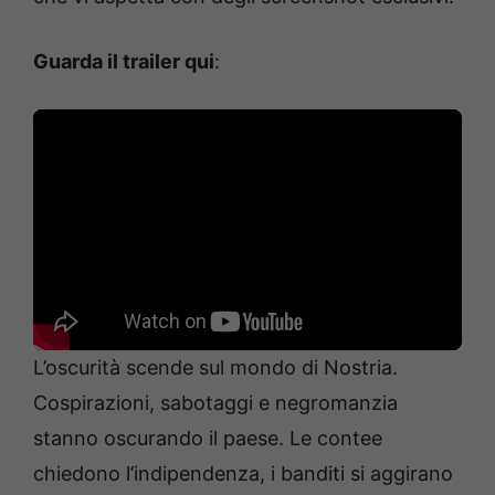
Guarda il trailer qui
:
L’oscurità scende sul mondo di Nostria.
Cospirazioni, sabotaggi e negromanzia
stanno oscurando il paese. Le contee
chiedono l’indipendenza, i banditi si aggirano