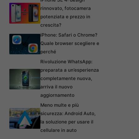
rinnovato, fotocamera
potenziata e prezzo in
crescita?
iPhone: Safari o Chrome?
Quale browser scegliere e
perché
Rivoluzione WhatsApp:
preparata a un’esperienza
completamente nuova,
arriva il nuovo
aggiornamento
Meno multe e più
sicurezza: Android Auto,
la soluzione per usare il
cellulare in auto