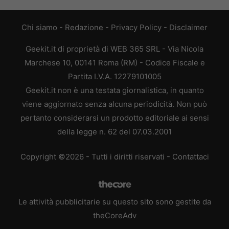
Chi siamo
-
Redazione
-
Privacy Policy
-
Disclaimer
Geekit.it di proprietà di WEB 365 SRL - Via Nicola
Marchese 10, 00141 Roma (RM) - Codice Fiscale e
Partita I.V.A. 12279101005
Geekit.it non è una testata giornalistica, in quanto
viene aggiornato senza alcuna periodicità. Non può
pertanto considerarsi un prodotto editoriale ai sensi
della legge n. 62 del 07.03.2001
Copyright ©2026 - Tutti i diritti riservati -
Contattaci
Le attività pubblicitarie su questo sito sono gestite da
theCoreAdv