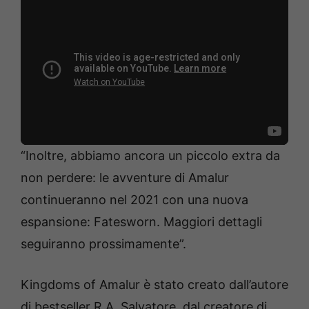
“Inoltre, abbiamo ancora un piccolo extra da
non perdere: le avventure di Amalur
continueranno nel 2021 con una nuova
espansione: Fatesworn. Maggiori dettagli
seguiranno prossimamente”.
Kingdoms of Amalur è stato creato dall’autore
di bestseller R.A. Salvatore, dal creatore di