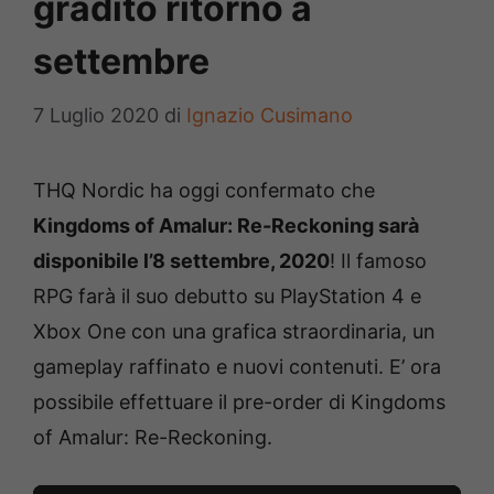
gradito ritorno a
settembre
7 Luglio 2020
di
Ignazio Cusimano
THQ Nordic ha oggi confermato che
Kingdoms of Amalur: Re-Reckoning sarà
disponibile l’8 settembre, 2020
! Il famoso
RPG farà il suo debutto su PlayStation 4 e
Xbox One con una grafica straordinaria, un
gameplay raffinato e nuovi contenuti. E’ ora
possibile effettuare il pre-order di Kingdoms
of Amalur: Re-Reckoning.