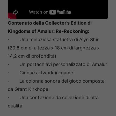
Contenuto della Collector’s Edition di
Kingdoms of Amalur: Re-Reckoning:
· Una minuziosa statuetta di Alyn Shir
(20,8 cm di altezza x 18 cm di larghezza x
14,2 cm di profondità)
· Un portachiavi personalizzato di Amalur
· Cinque artwork in-game
· La colonna sonora del gioco composta
da Grant Kirkhope
· Una confezione da collezione di alta
qualità