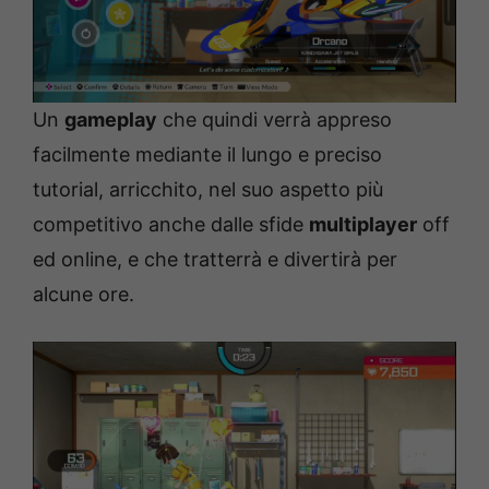
Un
gameplay
che quindi verrà appreso
facilmente mediante il lungo e preciso
tutorial, arricchito, nel suo aspetto più
competitivo anche dalle sfide
multiplayer
off
ed online, e che tratterrà e divertirà per
alcune ore.