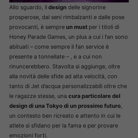
Allo sguardo, il
design
delle signorine
prosperose, dai seni rimbalzanti e dalle pose
provocanti, è sempre
un must
per i titoli di
Honey Parade Games, un plus a cui i fan sono
abituati – come sempre il fan service è
presente a tonnellate – , e a cui non
rinuncerebbero. Stavolta si aggiunge, oltre
alla novità delle sfide ad alta velocità, con
tanto di Jet d’acqua personalizzabili oltre che
le ragazze stesse, una
cura particolare del
design di una Tokyo di un prossimo futuro
,
un contesto ben ricreato e attento in cui le
atlete si sfidano per la fama e per provare
emozioni forti.