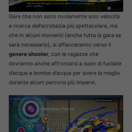
Gare che non sono ovviamente solo velocità
e ricerca dell’acrobazia più spettacolare, ma
che in alcuni momenti (anche tutta la gara se
sarà necessario), si affacceranno verso il
genere shooter
, con le ragazze che
dovranno anche affrontarsi a suon di fucilate
d’acqua e bombe d’acqua per avere la meglio
durante alcuni percorsi più impervi.