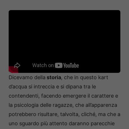
Dicevamo della
storia
, che in questo kart
d’acqua si intreccia e si dipana tra le
contendenti, facendo emergere il carattere e
la psicologia delle ragazze, che all’apparenza
potrebbero risultare, talvolta, cliché, ma che a
uno sguardo più attento daranno parecchie