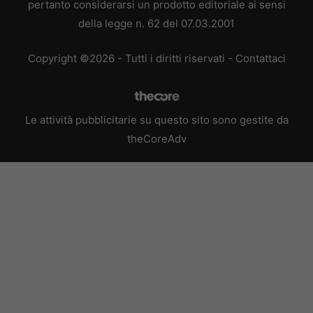
pertanto considerarsi un prodotto editoriale ai sensi
della legge n. 62 del 07.03.2001
Copyright ©2026 - Tutti i diritti riservati -
Contattaci
Le attività pubblicitarie su questo sito sono gestite da
theCoreAdv