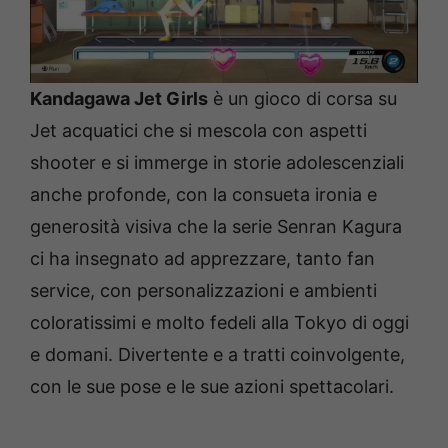
Kandagawa Jet Girls
è un gioco di corsa su
Jet acquatici che si mescola con aspetti
shooter e si immerge in storie adolescenziali
anche profonde, con la consueta ironia e
generosità visiva che la serie Senran Kagura
ci ha insegnato ad apprezzare, tanto fan
service, con personalizzazioni e ambienti
coloratissimi e molto fedeli alla Tokyo di oggi
e domani. Divertente e a tratti coinvolgente,
con le sue pose e le sue azioni spettacolari.