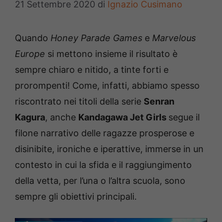
21 Settembre 2020
di
Ignazio Cusimano
Quando
Honey Parade
Games
e
Marvelous
Europe
si mettono insieme il risultato è
sempre chiaro e nitido, a tinte forti e
prorompenti! Come, infatti, abbiamo spesso
riscontrato nei titoli della serie
Senran
Kagura
, anche
Kandagawa Jet Girls
segue il
filone narrativo delle ragazze prosperose e
disinibite, ironiche e iperattive, immerse in un
contesto in cui la sfida e il raggiungimento
della vetta, per l’una o l’altra scuola, sono
sempre gli obiettivi principali.