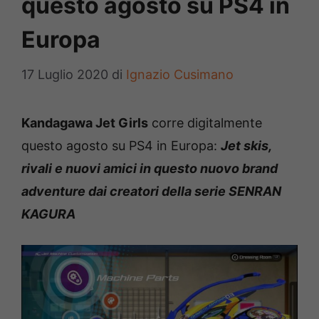
questo agosto su PS4 in
Europa
17 Luglio 2020
di
Ignazio Cusimano
Kandagawa Jet Girls
corre digitalmente
questo agosto su PS4 in Europa:
Jet skis,
rivali e nuovi amici in questo nuovo brand
adventure dai creatori della serie SENRAN
KAGURA