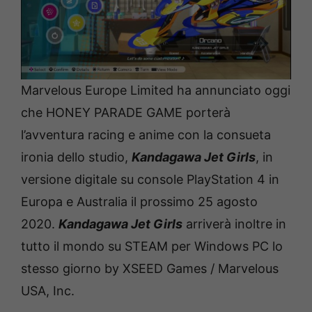
Marvelous Europe Limited ha annunciato oggi
che HONEY PARADE GAME porterà
l’avventura racing e anime con la consueta
ironia dello studio,
Kandagawa Jet Girls
, in
versione digitale su console PlayStation 4 in
Europa e Australia il prossimo 25 agosto
2020.
Kandagawa Jet Girls
arriverà inoltre in
tutto il mondo su STEAM per Windows PC lo
stesso giorno by XSEED Games / Marvelous
USA, Inc.