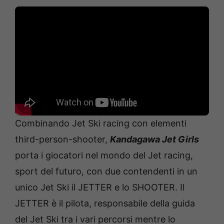
Combinando Jet Ski racing con elementi
third-person-shooter,
Kandagawa Jet Girls
porta i giocatori nel mondo del Jet racing,
sport del futuro, con due contendenti in un
unico Jet Ski il JETTER e lo SHOOTER. Il
JETTER è il pilota, responsabile della guida
del Jet Ski tra i vari percorsi mentre lo