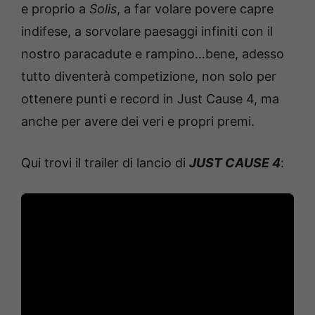
e proprio a
Solis
, a far volare povere capre
indifese, a sorvolare paesaggi infiniti con il
nostro paracadute e rampino…bene, adesso
tutto diventerà competizione, non solo per
ottenere punti e record in Just Cause 4, ma
anche per avere dei veri e propri premi.
Qui trovi il trailer di lancio di
JUST CAUSE 4
: