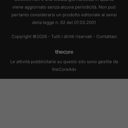
viene aggiornato senza alcuna periodicità. Non può
pertanto considerarsi un prodotto editoriale ai sensi
della legge n. 62 del 07.03.2001
Copyright ©2026 - Tutti i diritti riservati -
Contattaci
Le attività pubblicitarie su questo sito sono gestite da
theCoreAdv