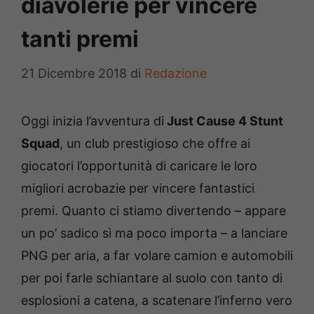
diavolerie per vincere
tanti premi
21 Dicembre 2018
di
Redazione
Oggi inizia l’avventura di
Just Cause 4 Stunt
Squad
, un club prestigioso che offre ai
giocatori l’opportunità di caricare le loro
migliori acrobazie per vincere fantastici
premi. Quanto ci stiamo divertendo – appare
un po’ sadico sì ma poco importa – a lanciare
PNG per aria, a far volare camion e automobili
per poi farle schiantare al suolo con tanto di
esplosioni a catena, a scatenare l’inferno vero