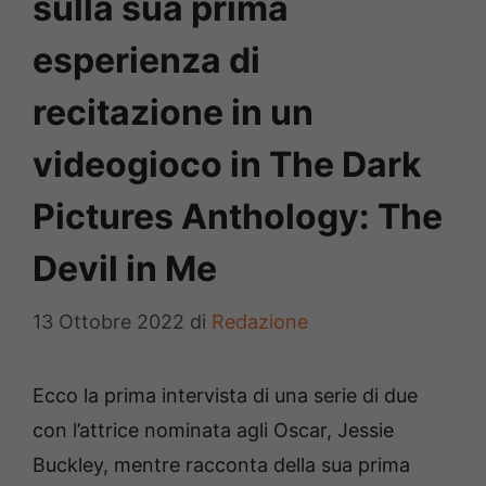
sulla sua prima
esperienza di
recitazione in un
videogioco in The Dark
Pictures Anthology: The
Devil in Me
13 Ottobre 2022
di
Redazione
Ecco la prima intervista di una serie di due
con l’attrice nominata agli Oscar, Jessie
Buckley, mentre racconta della sua prima