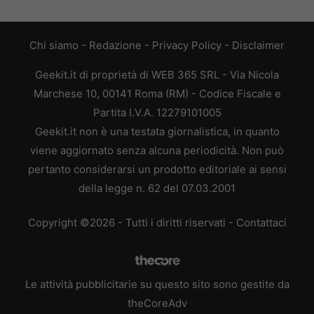
Chi siamo
-
Redazione
-
Privacy Policy
-
Disclaimer
Geekit.it di proprietà di WEB 365 SRL - Via Nicola
Marchese 10, 00141 Roma (RM) - Codice Fiscale e
Partita I.V.A. 12279101005
Geekit.it non è una testata giornalistica, in quanto
viene aggiornato senza alcuna periodicità. Non può
pertanto considerarsi un prodotto editoriale ai sensi
della legge n. 62 del 07.03.2001
Copyright ©2026 - Tutti i diritti riservati -
Contattaci
Le attività pubblicitarie su questo sito sono gestite da
theCoreAdv