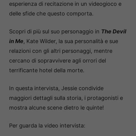
esperienza di recitazione in un videogioco e
delle sfide che questo comporta.
Scopri di più sul suo personaggio in
The Devil
in Me
, Kate Wilder, la sua personalità e sue
relazioni con gli altri personaggi, mentre
cercano di sopravvivere agli orrori del
terrificante hotel della morte.
In questa intervista, Jessie condivide
maggiori dettagli sulla storia, i protagonisti e
mostra alcune scene dietro le quinte!
Per guarda la video intervista: