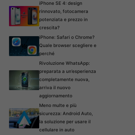
iPhone SE 4: design
rinnovato, fotocamera
potenziata e prezzo in
crescita?
iPhone: Safari o Chrome?
Quale browser scegliere e
perché
Rivoluzione WhatsApp:
preparata a un’esperienza
completamente nuova,
arriva il nuovo
aggiornamento
Meno multe e più
sicurezza: Android Auto,
la soluzione per usare il
cellulare in auto