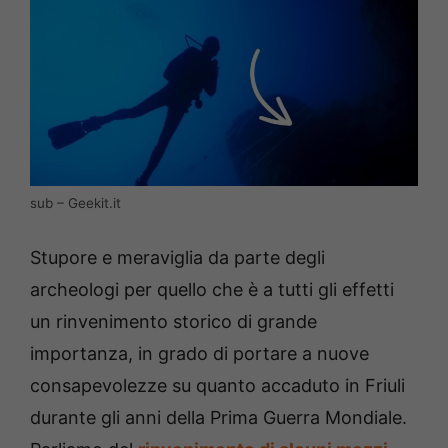
sub – Geekit.it
Stupore e meraviglia da parte degli
archeologi per quello che è a tutti gli effetti
un rinvenimento storico di grande
importanza, in grado di portare a nuove
consapevolezze su quanto accaduto in Friuli
durante gli anni della Prima Guerra Mondiale.