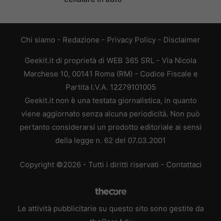
Chi siamo
-
Redazione
-
Privacy Policy
-
Disclaimer
Geekit.it di proprietà di WEB 365 SRL - Via Nicola
Marchese 10, 00141 Roma (RM) - Codice Fiscale e
Partita I.V.A. 12279101005
Geekit.it non è una testata giornalistica, in quanto
viene aggiornato senza alcuna periodicità. Non può
pertanto considerarsi un prodotto editoriale ai sensi
della legge n. 62 del 07.03.2001
Copyright ©2026 - Tutti i diritti riservati -
Contattaci
Le attività pubblicitarie su questo sito sono gestite da