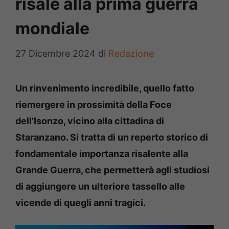
risale alla prima guerra
mondiale
27 Dicembre 2024
di
Redazione
Un rinvenimento incredibile, quello fatto
riemergere in prossimità della Foce
dell’Isonzo, vicino alla cittadina di
Staranzano. Si tratta di un reperto storico di
fondamentale importanza risalente alla
Grande Guerra, che permetterà agli studiosi
di aggiungere un ulteriore tassello alle
vicende di quegli anni tragici.