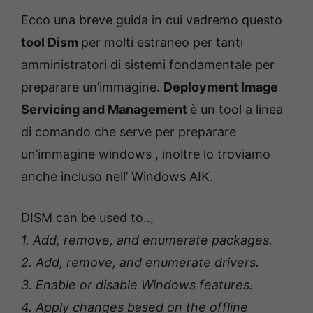
Ecco una breve guida in cui vedremo questo
tool Dism
per molti estraneo per tanti
amministratori di sistemi fondamentale per
preparare un’immagine.
Deployment Image
Servicing and Management
è un tool a linea
di comando che serve per preparare
un’immagine windows , inoltre lo troviamo
anche incluso nell’ Windows AIK.
DISM can be used to..,
1. Add, remove, and enumerate packages.
2. Add, remove, and enumerate drivers.
3. Enable or disable Windows features.
4. Apply changes based on the offline