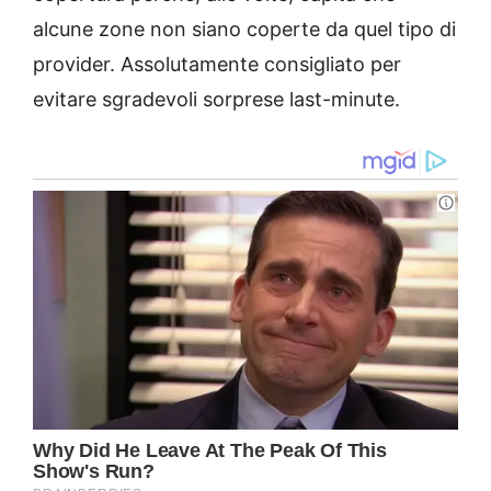
alcune zone non siano coperte da quel tipo di
provider. Assolutamente consigliato per
evitare sgradevoli sorprese last-minute.