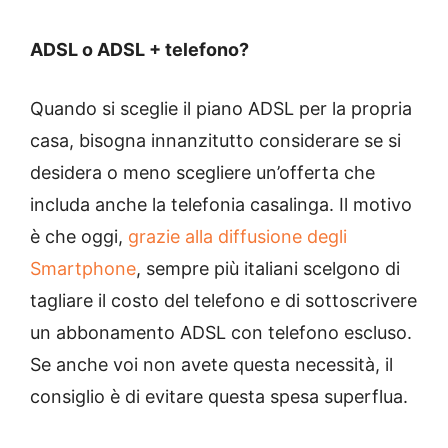
ADSL o ADSL + telefono?
Quando si sceglie il piano ADSL per la propria
casa, bisogna innanzitutto considerare se si
desidera o meno scegliere un’offerta che
includa anche la telefonia casalinga. Il motivo
è che oggi,
grazie alla diffusione degli
Smartphone
, sempre più italiani scelgono di
tagliare il costo del telefono e di sottoscrivere
un abbonamento ADSL con telefono escluso.
Se anche voi non avete questa necessità, il
consiglio è di evitare questa spesa superflua.