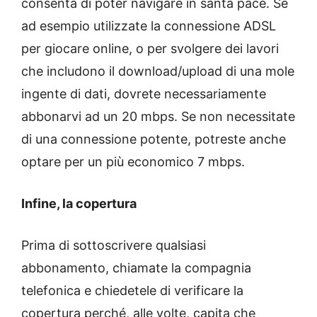
consenta di poter navigare in santa pace. Se
ad esempio utilizzate la connessione ADSL
per giocare online, o per svolgere dei lavori
che includono il download/upload di una mole
ingente di dati, dovrete necessariamente
abbonarvi ad un 20 mbps. Se non necessitate
di una connessione potente, potreste anche
optare per un più economico 7 mbps.
Infine, la copertura
Prima di sottoscrivere qualsiasi
abbonamento, chiamate la compagnia
telefonica e chiedetele di verificare la
copertura perché, alle volte, capita che