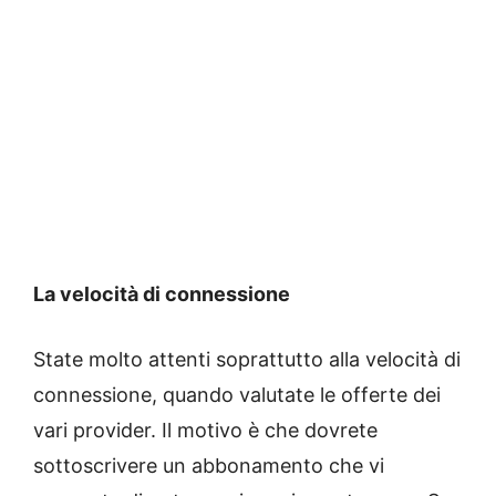
La velocità di connessione
State molto attenti soprattutto alla velocità di
connessione, quando valutate le offerte dei
vari provider. Il motivo è che dovrete
sottoscrivere un abbonamento che vi