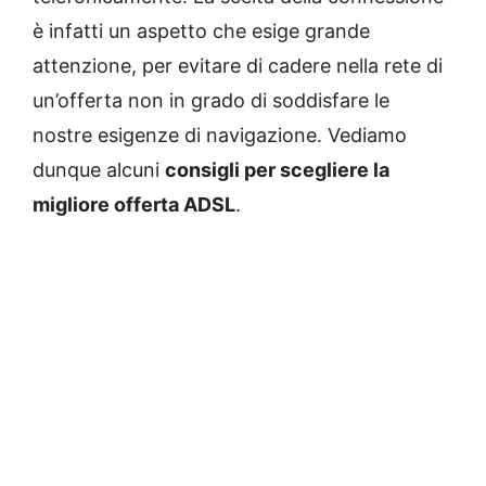
è infatti un aspetto che esige grande
attenzione, per evitare di cadere nella rete di
un’offerta non in grado di soddisfare le
nostre esigenze di navigazione. Vediamo
dunque alcuni
consigli per scegliere la
migliore offerta ADSL
.