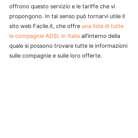
offrono questo servizio e le tariffe che vi
propongono. In tal senso può tornarvi utile il
sito web Facile.it, che offre
una lista di tutte
le compagnie ADSL in Italia
all’interno della
quale si possono trovare tutte le informazioni
sulle compagnie e sulle loro offerte.