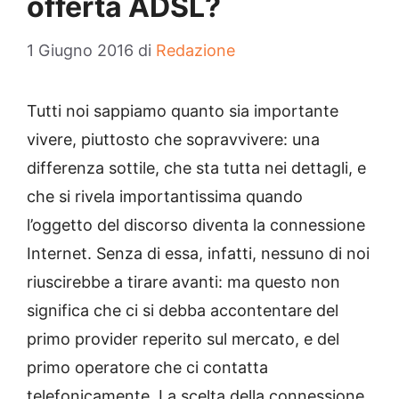
offerta ADSL?
1 Giugno 2016
di
Redazione
Tutti noi sappiamo quanto sia importante
vivere, piuttosto che sopravvivere: una
differenza sottile, che sta tutta nei dettagli, e
che si rivela importantissima quando
l’oggetto del discorso diventa la connessione
Internet. Senza di essa, infatti, nessuno di noi
riuscirebbe a tirare avanti: ma questo non
significa che ci si debba accontentare del
primo provider reperito sul mercato, e del
primo operatore che ci contatta
telefonicamente. La scelta della connessione