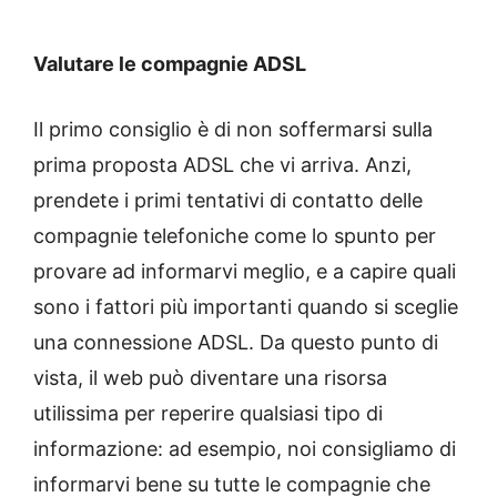
Valutare le compagnie ADSL
Il primo consiglio è di non soffermarsi sulla
prima proposta ADSL che vi arriva. Anzi,
prendete i primi tentativi di contatto delle
compagnie telefoniche come lo spunto per
provare ad informarvi meglio, e a capire quali
sono i fattori più importanti quando si sceglie
una connessione ADSL. Da questo punto di
vista, il web può diventare una risorsa
utilissima per reperire qualsiasi tipo di
informazione: ad esempio, noi consigliamo di
informarvi bene su tutte le compagnie che