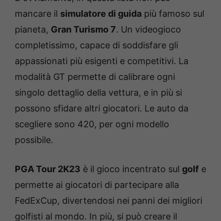
mancare il
simulatore di guida
più famoso sul
pianeta,
Gran Turismo 7
. Un videogioco
completissimo, capace di soddisfare gli
appassionati più esigenti e competitivi. La
modalità GT permette di calibrare ogni
singolo dettaglio della vettura, e in più si
possono sfidare altri giocatori. Le auto da
scegliere sono 420, per ogni modello
possibile.
PGA Tour 2K23
è il gioco incentrato sul
golf
e
permette ai giocatori di partecipare alla
FedExCup, divertendosi nei panni dei migliori
golfisti al mondo. In più, si può creare il