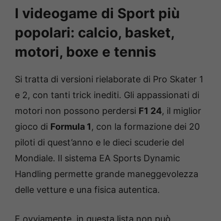
I videogame di Sport più
popolari: calcio, basket,
motori, boxe e tennis
Si tratta di versioni rielaborate di Pro Skater 1
e 2, con tanti trick inediti. Gli appassionati di
motori non possono perdersi
F1 24
, il miglior
gioco di
Formula 1
, con la formazione dei 20
piloti di quest’anno e le dieci scuderie del
Mondiale. Il sistema EA Sports Dynamic
Handling permette grande maneggevolezza
delle vetture e una fisica autentica.
E ovviamente, in questa lista non può