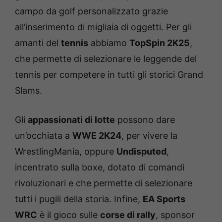
campo da golf personalizzato grazie
all’inserimento di migliaia di oggetti. Per gli
amanti del
tennis
abbiamo
TopSpin 2K25
,
che permette di selezionare le leggende del
tennis per competere in tutti gli storici Grand
Slams.
Gli
appassionati di lotte
possono dare
un’occhiata a
WWE 2K24
, per vivere la
WrestlingMania, oppure
Undisputed
,
incentrato sulla boxe, dotato di comandi
rivoluzionari e che permette di selezionare
tutti i pugili della storia. Infine,
EA Sports
WRC
è il gioco sulle
corse di rally
, sponsor