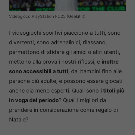
Videogioco PlayStation FC25 (Geekit.it)
I videogiochi sportivi piacciono a tutti, sono
divertenti, sono adrenalinici, rilassano,
permettono di sfidare gli amici o altri utenti,
mettono alla prova i nostri riflessi, e
inoltre
sono accessibili a tutti
, dai bambini fino alle
persone più adulte, e possono essere giocati
anche dia meno esperti. Quali sono
i titoli più
in voga del periodo
? Quali i migliori da
prendere in considerazione come regalo di
Natale?