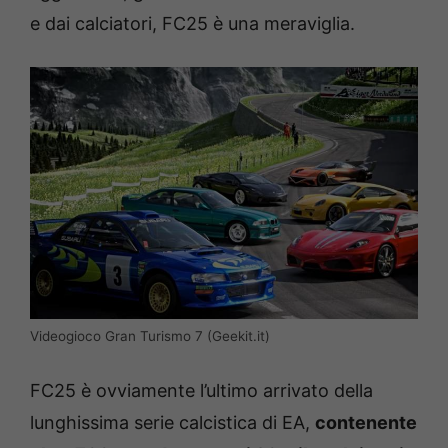
e dai calciatori, FC25 è una meraviglia.
Videogioco Gran Turismo 7 (Geekit.it)
FC25 è ovviamente l’ultimo arrivato della
lunghissima serie calcistica di EA,
contenente