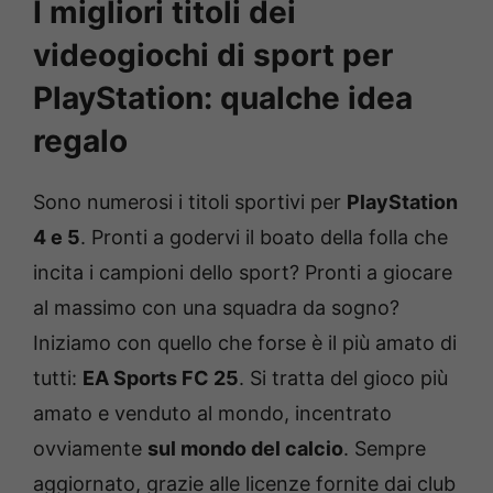
I migliori titoli dei
videogiochi di sport per
PlayStation: qualche idea
regalo
Sono numerosi i titoli sportivi per
PlayStation
4 e 5
. Pronti a godervi il boato della folla che
incita i campioni dello sport? Pronti a giocare
al massimo con una squadra da sogno?
Iniziamo con quello che forse è il più amato di
tutti:
EA Sports FC 25
. Si tratta del gioco più
amato e venduto al mondo, incentrato
ovviamente
sul mondo del calcio
. Sempre
aggiornato, grazie alle licenze fornite dai club