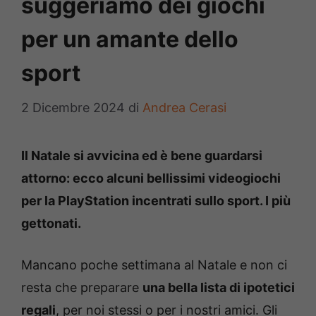
suggeriamo dei giochi
per un amante dello
sport
2 Dicembre 2024
di
Andrea Cerasi
Il Natale si avvicina ed è bene guardarsi
attorno: ecco alcuni bellissimi videogiochi
per la PlayStation incentrati sullo sport. I più
gettonati.
Mancano poche settimana al Natale e non ci
resta che preparare
una bella lista di ipotetici
regali
, per noi stessi o per i nostri amici. Gli