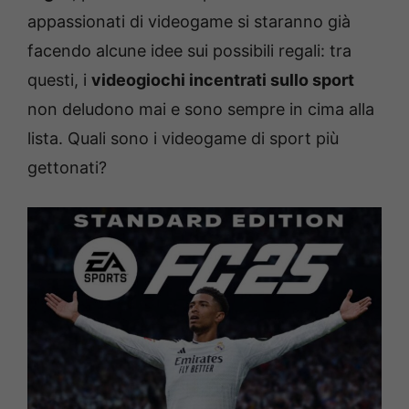
appassionati di videogame si staranno già
facendo alcune idee sui possibili regali: tra
questi, i
videogiochi incentrati sullo sport
non deludono mai e sono sempre in cima alla
lista. Quali
sono i videogame di sport più
gettonati?