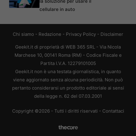
la soluzione per usare il
cellulare in auto
Chi siamo
-
Redazione
-
Privacy Policy
-
Disclaimer
Geekit.it di proprietà di WEB 365 SRL - Via Nicola
Marchese 10, 00141 Roma (RM) - Codice Fiscale e
Partita I.V.A. 12279101005
Geekit.it non è una testata giornalistica, in quanto
viene aggiornato senza alcuna periodicità. Non può
pertanto considerarsi un prodotto editoriale ai sensi
della legge n. 62 del 07.03.2001
Copyright ©2026 - Tutti i diritti riservati -
Contattaci