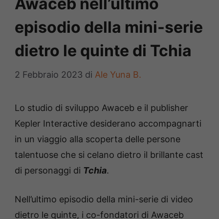
Awaceb nell’ultimo
episodio della mini-serie
dietro le quinte di Tchia
2 Febbraio 2023
di
Ale Yuna B.
Lo studio di sviluppo Awaceb e il publisher
Kepler Interactive desiderano accompagnarti
in un viaggio alla scoperta delle persone
talentuose che si celano dietro il brillante cast
di personaggi di
Tchia
.
Nell’ultimo episodio della mini-serie di video
dietro le quinte, i co-fondatori di Awaceb