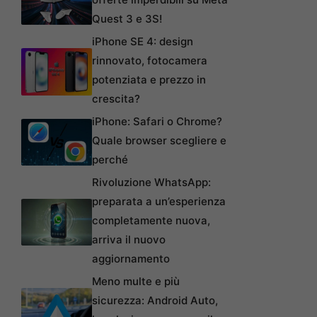
Quest 3 e 3S!
iPhone SE 4: design
rinnovato, fotocamera
potenziata e prezzo in
crescita?
iPhone: Safari o Chrome?
Quale browser scegliere e
perché
Rivoluzione WhatsApp:
preparata a un’esperienza
completamente nuova,
arriva il nuovo
aggiornamento
Meno multe e più
sicurezza: Android Auto,