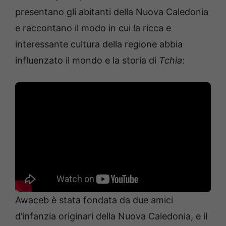
presentano gli abitanti della Nuova Caledonia
e raccontano il modo in cui la ricca e
interessante cultura della regione abbia
influenzato il mondo e la storia di
Tchia
:
Awaceb è stata fondata da due amici
d’infanzia originari della Nuova Caledonia, e il