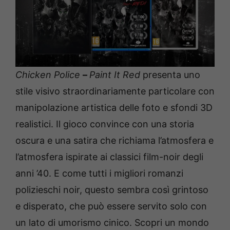
Chicken Police
–
Paint It Red
presenta uno
stile visivo straordinariamente particolare con
manipolazione artistica delle foto e sfondi 3D
realistici. Il gioco convince con una storia
oscura e una satira che richiama l’atmosfera e
l’atmosfera ispirate ai classici film-noir degli
anni ’40. E come tutti i migliori romanzi
polizieschi noir, questo sembra così grintoso
e disperato, che può essere servito solo con
un lato di umorismo cinico. Scopri un mondo