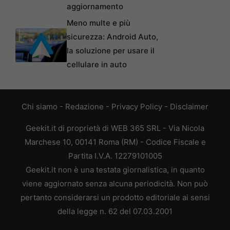
aggiornamento
Meno multe e più
sicurezza: Android Auto,
la soluzione per usare il
cellulare in auto
Chi siamo
-
Redazione
-
Privacy Policy
-
Disclaimer
Geekit.it di proprietà di WEB 365 SRL - Via Nicola
Marchese 10, 00141 Roma (RM) - Codice Fiscale e
Partita I.V.A. 12279101005
Geekit.it non è una testata giornalistica, in quanto
viene aggiornato senza alcuna periodicità. Non può
pertanto considerarsi un prodotto editoriale ai sensi
della legge n. 62 del 07.03.2001