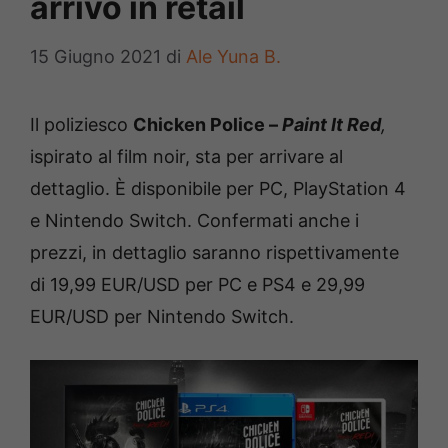
arrivo in retail
15 Giugno 2021
di
Ale Yuna B.
Il poliziesco
Chicken Police –
Paint It Red
,
ispirato al film noir, sta per arrivare al
dettaglio. È disponibile per PC, PlayStation 4
e Nintendo Switch. Confermati anche i
prezzi, in dettaglio saranno rispettivamente
di 19,99 EUR/USD per PC e PS4 e 29,99
EUR/USD per Nintendo Switch.