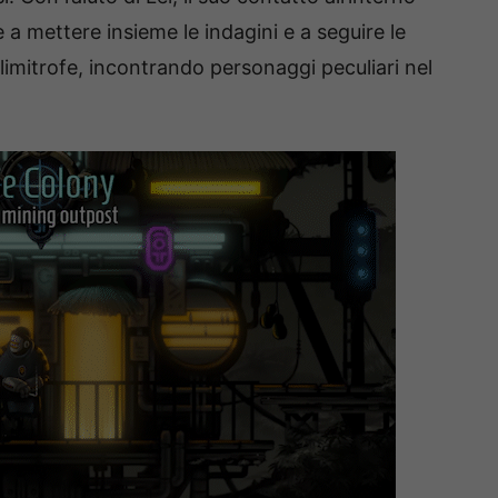
 a mettere insieme le indagini e a seguire le
 limitrofe, incontrando personaggi peculiari nel