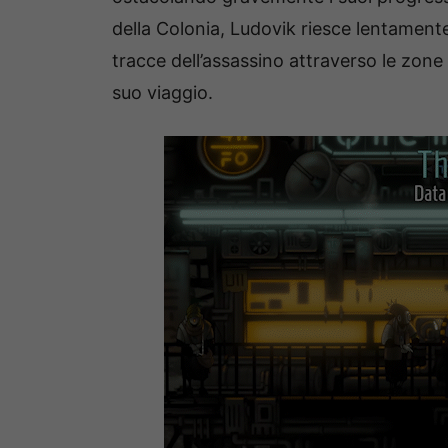
della Colonia, Ludovik riesce lentamente
tracce dell’assassino attraverso le zone
suo viaggio.