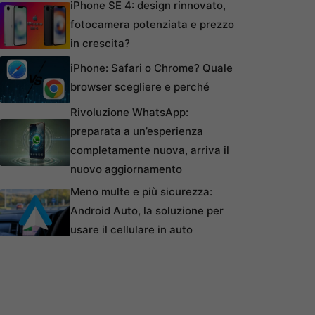
iPhone SE 4: design rinnovato,
fotocamera potenziata e prezzo
in crescita?
iPhone: Safari o Chrome? Quale
browser scegliere e perché
Rivoluzione WhatsApp:
preparata a un’esperienza
completamente nuova, arriva il
nuovo aggiornamento
Meno multe e più sicurezza:
Android Auto, la soluzione per
usare il cellulare in auto