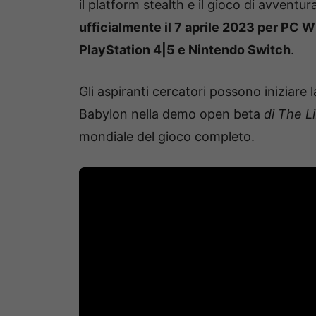
il platform stealth e il gioco di avventur
ufficialmente il 7 aprile 2023 per PC 
PlayStation 4|5 e Nintendo Switch
.
Gli aspiranti cercatori possono iniziare 
Babylon nella demo open beta
di The L
mondiale del gioco completo.