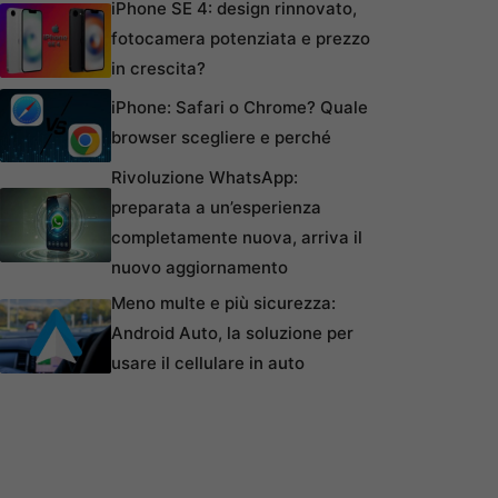
iPhone SE 4: design rinnovato,
fotocamera potenziata e prezzo
in crescita?
iPhone: Safari o Chrome? Quale
browser scegliere e perché
Rivoluzione WhatsApp:
preparata a un’esperienza
completamente nuova, arriva il
nuovo aggiornamento
Meno multe e più sicurezza:
Android Auto, la soluzione per
usare il cellulare in auto