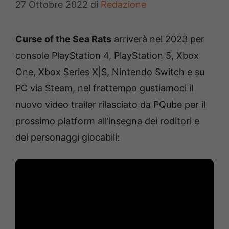
27 Ottobre 2022
di
Redazione
Curse of the Sea Rats
arriverà nel 2023 per
console PlayStation 4, PlayStation 5, Xbox
One, Xbox Series X|S, Nintendo Switch e su
PC via Steam, nel frattempo gustiamoci il
nuovo video trailer rilasciato da PQube per il
prossimo platform all’insegna dei roditori e
dei personaggi giocabili: