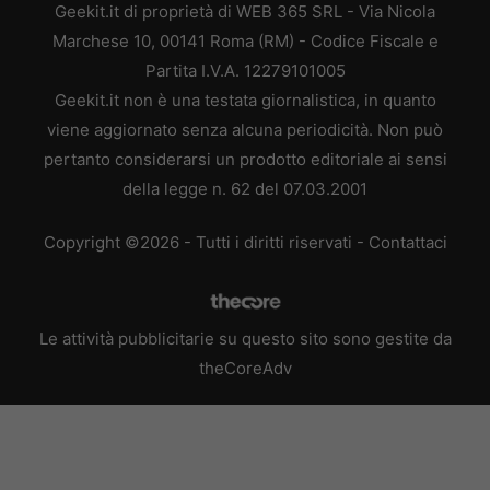
Geekit.it di proprietà di WEB 365 SRL - Via Nicola
Marchese 10, 00141 Roma (RM) - Codice Fiscale e
Partita I.V.A. 12279101005
Geekit.it non è una testata giornalistica, in quanto
viene aggiornato senza alcuna periodicità. Non può
pertanto considerarsi un prodotto editoriale ai sensi
della legge n. 62 del 07.03.2001
Copyright ©2026 - Tutti i diritti riservati -
Contattaci
Le attività pubblicitarie su questo sito sono gestite da
theCoreAdv