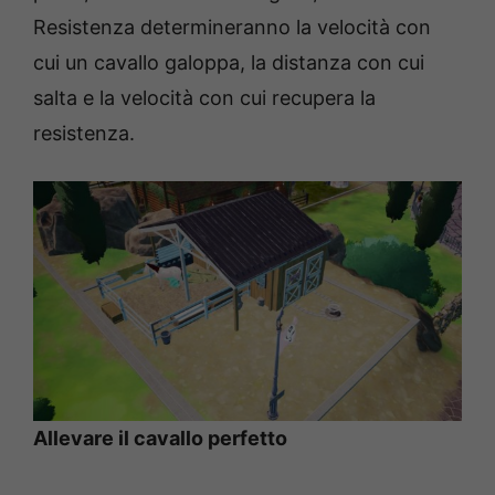
Resistenza determineranno la velocità con
cui un cavallo galoppa, la distanza con cui
salta e la velocità con cui recupera la
resistenza.
Allevare il cavallo perfetto