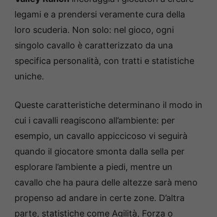
legami e a prendersi veramente cura della
loro scuderia. Non solo: nel gioco, ogni
singolo cavallo è caratterizzato da una
specifica personalità, con tratti e statistiche
uniche.
Queste caratteristiche determinano il modo in
cui i cavalli reagiscono all’ambiente: per
esempio, un cavallo appiccicoso vi seguirà
quando il giocatore smonta dalla sella per
esplorare l’ambiente a piedi, mentre un
cavallo che ha paura delle altezze sarà meno
propenso ad andare in certe zone. D’altra
parte, statistiche come Agilità, Forza o