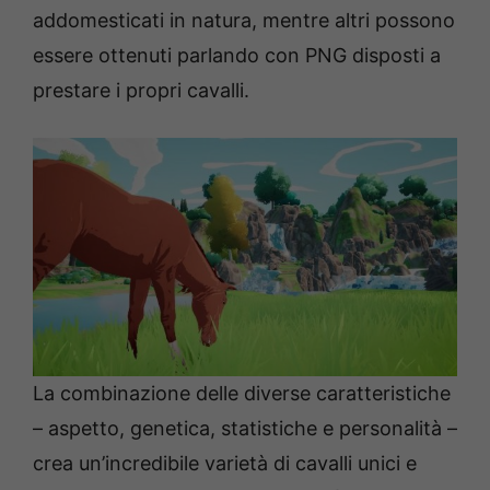
addomesticati in natura, mentre altri possono
essere ottenuti parlando con PNG disposti a
prestare i propri cavalli.
La combinazione delle diverse caratteristiche
– aspetto, genetica, statistiche e personalità –
crea un’incredibile varietà di cavalli unici e