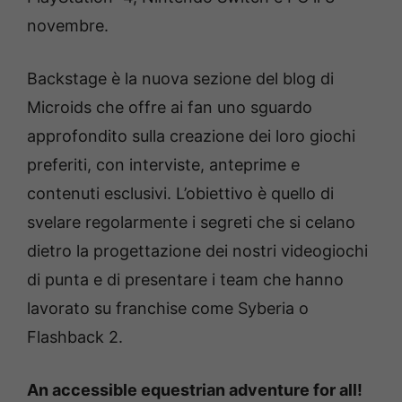
novembre.
Backstage è la nuova sezione del blog di
Microids che offre ai fan uno sguardo
approfondito sulla creazione dei loro giochi
preferiti, con interviste, anteprime e
contenuti esclusivi. L’obiettivo è quello di
svelare regolarmente i segreti che si celano
dietro la progettazione dei nostri videogiochi
di punta e di presentare i team che hanno
lavorato su franchise come Syberia o
Flashback 2.
An accessible equestrian adventure for all!