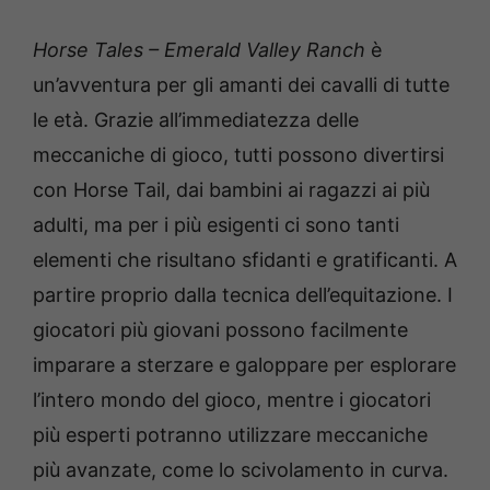
Horse Tales – Emerald Valley Ranch
è
un’avventura per gli amanti dei cavalli di tutte
le età. Grazie all’immediatezza delle
meccaniche di gioco, tutti possono divertirsi
con Horse Tail, dai bambini ai ragazzi ai più
adulti, ma per i più esigenti ci sono tanti
elementi che risultano sfidanti e gratificanti. A
partire proprio dalla tecnica dell’equitazione. I
giocatori più giovani possono facilmente
imparare a sterzare e galoppare per esplorare
l’intero mondo del gioco, mentre i giocatori
più esperti potranno utilizzare meccaniche
più avanzate, come lo scivolamento in curva.