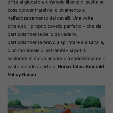
offre al giocatore un’ampia libertà di scelta su
cosa concentrarsi nell’allevamento e
nell’addestramento dei cavalli. Una volta
ottenuto il proprio cavallo perfetto – che sia
particolarmente bello da vedere,
particolarmente bravo a sprintare e a saltare,
o un mix ideale di entrambi – si potrà
esplorare in modo ancora più soddisfacente il
vasto mondo aperto di
Horse Tales: Emerald
Valley Ranch
.