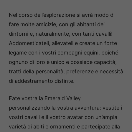
Nel corso dell’esplorazione si avrà modo di
fare molte amicizie, con gli abitanti dei
dintorni e, naturalmente, con tanti cavalli!
Addomesticateli, allevateli e create un forte
legame con i vostri compagni equini, poiché
ognuno di loro è unico e possiede capacità,
tratti della personalità, preferenze e necessità
di addestramento distinte.
Fate vostra la Emerald Valley
personalizzando la vostra avventura: vestite i
vostri cavalli e il vostro avatar con un’ampia
varietà di abiti e ornamenti e partecipate alla