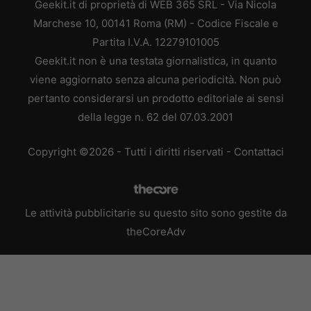
Geekit.it di proprietà di WEB 365 SRL - Via Nicola
Marchese 10, 00141 Roma (RM) - Codice Fiscale e
Partita I.V.A. 12279101005
Geekit.it non è una testata giornalistica, in quanto
viene aggiornato senza alcuna periodicità. Non può
pertanto considerarsi un prodotto editoriale ai sensi
della legge n. 62 del 07.03.2001
Copyright ©2026 - Tutti i diritti riservati -
Contattaci
Le attività pubblicitarie su questo sito sono gestite da
theCoreAdv