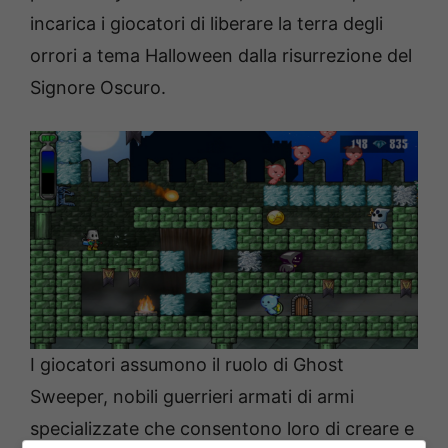
incarica i giocatori di liberare la terra degli
orrori a tema Halloween dalla risurrezione del
Signore Oscuro.
I giocatori assumono il ruolo di Ghost
Sweeper, nobili guerrieri armati di armi
specializzate che consentono loro di creare e