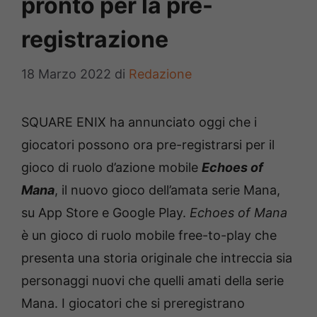
pronto per la pre-
registrazione
18 Marzo 2022
di
Redazione
SQUARE ENIX ha annunciato oggi che i
giocatori possono ora pre-registrarsi per il
gioco di ruolo d’azione mobile
Echoes of
Mana
, il nuovo gioco dell’amata serie Mana,
su App Store e Google Play.
Echoes of Mana
è un gioco di ruolo mobile free-to-play che
presenta una storia originale che intreccia sia
personaggi nuovi che quelli amati della serie
Mana. I giocatori che si preregistrano