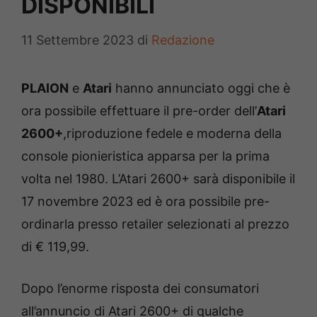
DISPONIBILI
11 Settembre 2023
di
Redazione
PLAION
e
Atari
hanno annunciato oggi che è
ora possibile effettuare il pre-order dell’
Atari
2600+
,riproduzione fedele e moderna della
console pionieristica apparsa per la prima
volta nel 1980. L’Atari 2600+ sarà disponibile il
17 novembre 2023 ed è ora possibile pre-
ordinarla presso retailer selezionati al prezzo
di € 119,99.
Dopo l’enorme risposta dei consumatori
all’annuncio di Atari 2600+ di qualche