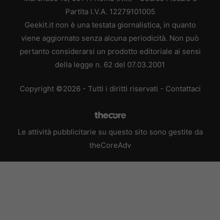
Partita I.V.A. 12279101005
Geekit.it non è una testata giornalistica, in quanto
viene aggiornato senza alcuna periodicità. Non può
pertanto considerarsi un prodotto editoriale ai sensi
della legge n. 62 del 07.03.2001
Copyright ©2026 - Tutti i diritti riservati -
Contattaci
Le attività pubblicitarie su questo sito sono gestite da
theCoreAdv