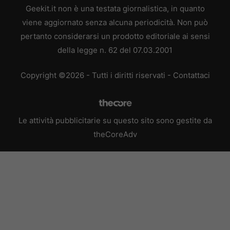
Geekit.it non è una testata giornalistica, in quanto
viene aggiornato senza alcuna periodicità. Non può
pertanto considerarsi un prodotto editoriale ai sensi
della legge n. 62 del 07.03.2001
Copyright ©2026 - Tutti i diritti riservati -
Contattaci
Le attività pubblicitarie su questo sito sono gestite da
theCoreAdv