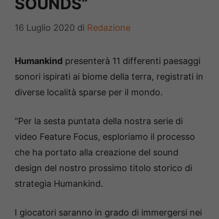
SOUNDS”
16 Luglio 2020
di
Redazione
Humankind
presenterà 11 differenti paesaggi
sonori ispirati ai biome della terra, registrati in
diverse località sparse per il mondo.
“Per la sesta puntata della nostra serie di
video Feature Focus, esploriamo il processo
che ha portato alla creazione del sound
design del nostro prossimo titolo storico di
strategia Humankind.
I giocatori saranno in grado di immergersi nei