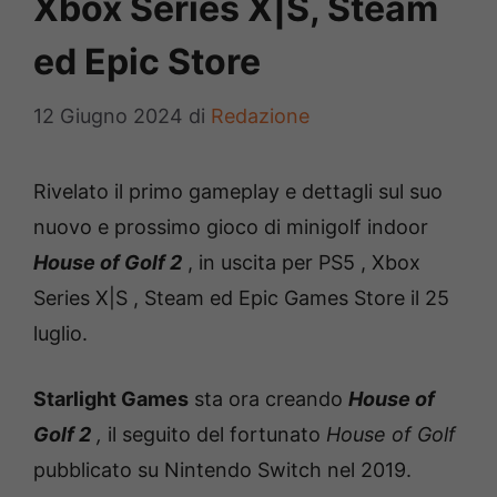
Xbox Series X|S, Steam
ed Epic Store
12 Giugno 2024
di
Redazione
Rivelato il primo gameplay e dettagli sul suo
nuovo e prossimo gioco di minigolf indoor
House of Golf 2
, in uscita per PS5 , Xbox
Series X|S , Steam ed Epic Games Store il 25
luglio.
Starlight Games
sta ora creando
House of
Golf 2
,
il seguito del fortunato
House of Golf
pubblicato su Nintendo Switch nel 2019.