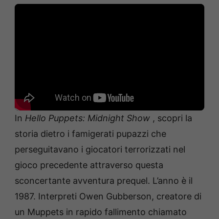
In
Hello Puppets: Midnight Show
, scopri la
storia dietro i famigerati pupazzi che
perseguitavano i giocatori terrorizzati nel
gioco precedente attraverso questa
sconcertante avventura prequel. L’anno è il
1987. Interpreti Owen Gubberson, creatore di
un Muppets in rapido fallimento chiamato