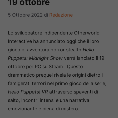
19 ottobre
5 Ottobre 2022
di
Redazione
Lo sviluppatore indipendente Otherworld
Interactive ha annunciato oggi che il loro
gioco di avventura horror stealth
Hello
Puppets: Midnight Show
verrà lanciato il 19
ottobre per PC su Steam . Questo
drammatico prequel rivela le origini dietro i
famigerati terrori nel primo gioco della serie,
Hello Puppets! VR
attraverso spaventi di
salto, incontri intensi e una narrativa
emozionante e piena di mistero.