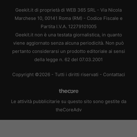
Geekit.it di proprietà di WEB 365 SRL - Via Nicola
Marchese 10, 00141 Roma (RM) - Codice Fiscale e
Partita I.V.A. 12279101005
Geekit.it non è una testata giornalistica, in quanto
viene aggiornato senza alcuna periodicità. Non può
pertanto considerarsi un prodotto editoriale ai sensi
della legge n. 62 del 07.03.2001
Copyright ©2026 - Tutti i diritti riservati -
Contattaci
Le attività pubblicitarie su questo sito sono gestite da
theCoreAdv