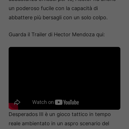
un poderoso fucile con la capacità di
abbattere più bersagli con un solo colpo.
Guarda il Trailer di Hector Mendoza qui:
Desperados III è un gioco tattico in tempo
reale ambientato in un aspro scenario del