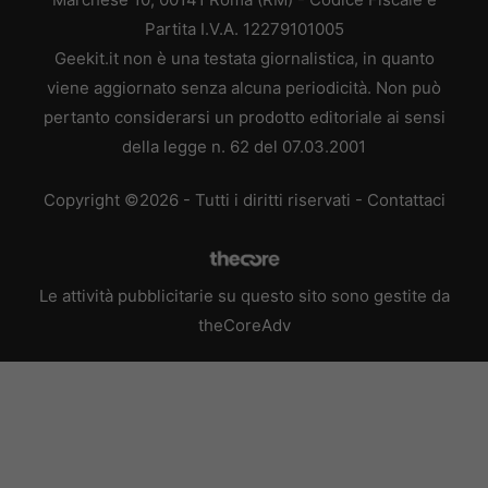
Partita I.V.A. 12279101005
Geekit.it non è una testata giornalistica, in quanto
viene aggiornato senza alcuna periodicità. Non può
pertanto considerarsi un prodotto editoriale ai sensi
della legge n. 62 del 07.03.2001
Copyright ©2026 - Tutti i diritti riservati -
Contattaci
Le attività pubblicitarie su questo sito sono gestite da
theCoreAdv