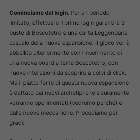
Cominciamo dal login.
Per un periodo
limitato, effettuare il primo login garantirà 3
buste di Boscotetro e una carta Leggendaria
casuale della nuova espansione. Il gioco verrà
abbellito ulteriormente con l’inserimento di
una nuova board a tema Boscotetro, con
nuove interazioni da scoprire a colpi di click.
Ma il piatto forte di questa nuova espansione
è dettato dai nuovi archetipi che sicuramente
verranno sperimentati (vedremo perché) e
dalle nuove meccaniche. Procediamo per
gradi: