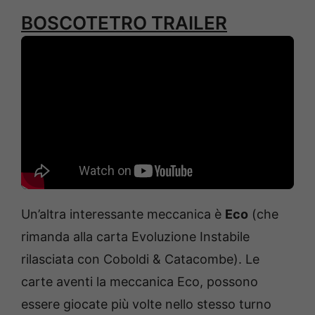
BOSCOTETRO TRAILER
Un’altra interessante meccanica è
Eco
(che
rimanda alla carta Evoluzione Instabile
rilasciata con Coboldi & Catacombe). Le
carte aventi la meccanica Eco, possono
essere giocate più volte nello stesso turno