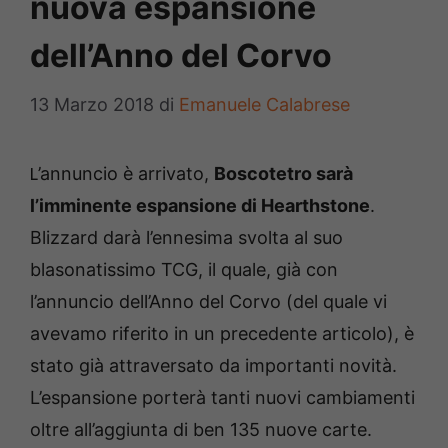
nuova espansione
dell’Anno del Corvo
13 Marzo 2018
di
Emanuele Calabrese
’annuncio è arrivato,
Boscotetro sarà
L
l’imminente espansione di Hearthstone
.
Blizzard darà l’ennesima svolta al suo
blasonatissimo TCG, il quale, già con
l’annuncio dell’Anno del Corvo (del quale vi
avevamo riferito in un precedente articolo), è
stato già attraversato da importanti novità.
L’espansione porterà tanti nuovi cambiamenti
oltre all’aggiunta di ben 135 nuove carte.