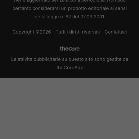
pertanto considerarsi un prodotto editoriale ai sensi
della legge n. 62 del 07.03.2001
Copyright ©2026 - Tutti i diritti riservati -
Contattaci
Le attività pubblicitarie su questo sito sono gestite da
theCoreAdv