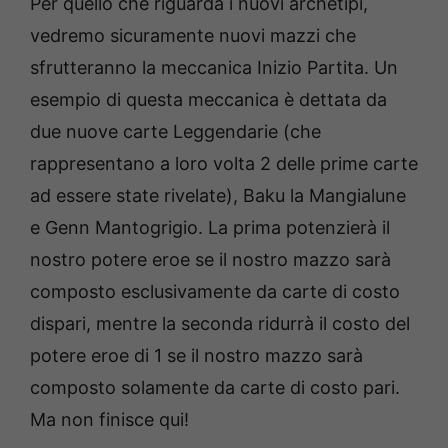
Per quello che riguarda i nuovi archetipi,
vedremo sicuramente nuovi mazzi che
sfrutteranno la meccanica Inizio Partita. Un
esempio di questa meccanica è dettata da
due nuove carte Leggendarie (che
rappresentano a loro volta 2 delle prime carte
ad essere state rivelate), Baku la Mangialune
e Genn Mantogrigio. La prima potenzierà il
nostro potere eroe se il nostro mazzo sarà
composto esclusivamente da carte di costo
dispari, mentre la seconda ridurrà il costo del
potere eroe di 1 se il nostro mazzo sarà
composto solamente da carte di costo pari.
Ma non finisce qui!