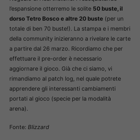
l’espansione otterremo le solite
50 buste, il
dorso Tetro Bosco e altre 20 buste
(per un
totale di ben 70 buste!). La stampa e i membri
della community inizieranno a rivelare le carte
a partire dal 26 marzo. Ricordiamo che per
effettuare il pre-order è necessario
aggiornare il gioco. Già che ci siamo, vi
rimandiamo al patch log, nel quale potrete
apprendere gli interessanti cambiamenti
portati al gioco (specie per la modalità
arena).
Fonte:
Blizzard