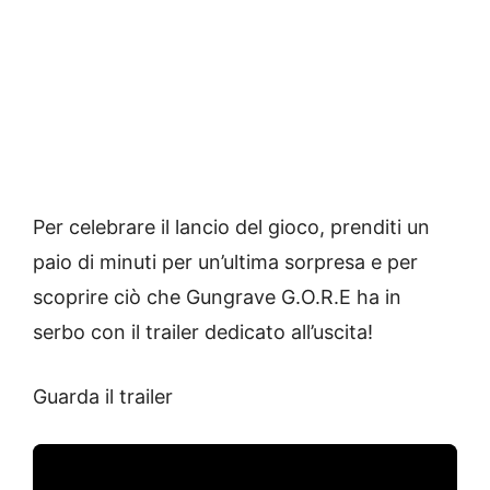
Per celebrare il lancio del gioco, prenditi un
paio di minuti per un’ultima sorpresa e per
scoprire ciò che Gungrave G.O.R.E ha in
serbo con il trailer dedicato all’uscita!
Guarda il trailer