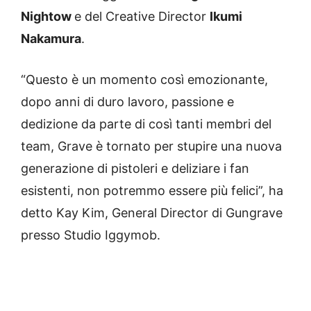
Nightow
e del Creative Director
Ikumi
Nakamura
.
“Questo è un momento così emozionante,
dopo anni di duro lavoro, passione e
dedizione da parte di così tanti membri del
team, Grave è tornato per stupire una nuova
generazione di pistoleri e deliziare i fan
esistenti, non potremmo essere più felici”, ha
detto Kay Kim, General Director di Gungrave
presso Studio Iggymob.