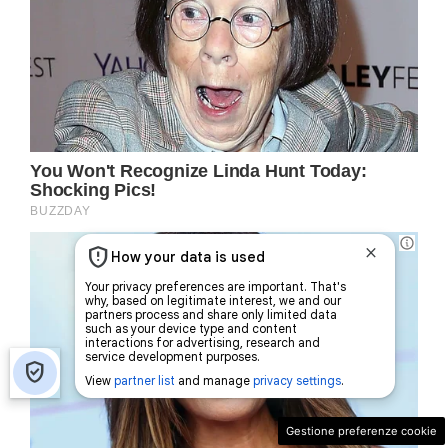
Gestione preferenze cookie