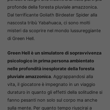
profonde della foresta pluviale amazzonica.
Dal terrificante Goliath Birdeater Spider alla
nascosta tribù Yabahuaca, ci sono molti
misteri da scoprire nel mondo lussureggiante
di Green Hell.
Green Hell è un simulatore di sopravvivenza
psicologico in prima persona ambientato
nelle profondità inesplorate della foresta
pluviale amazzonica
. Aggrappandosi alla
vita, il giocatore è impegnato in un viaggio
duraturo in quanto gli effetti della solitudine si
fanno pesanti non solo sul corpo ma anche
sulla mente. Per quanto tempo riuscirai a