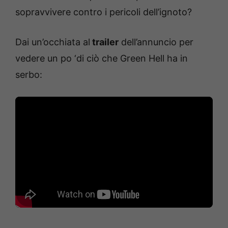
sopravvivere contro i pericoli dell’ignoto?
Dai un’occhiata al
trailer
dell’annuncio per
vedere un po ‘di ciò che Green Hell ha in
serbo: