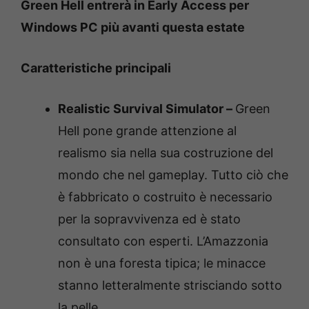
Green Hell entrerà in Early Access per
Windows PC più avanti questa estate
Caratteristiche principali
Realistic Survival Simulator –
Green
Hell pone grande attenzione al
realismo sia nella sua costruzione del
mondo che nel gameplay. Tutto ciò che
è fabbricato o costruito è necessario
per la sopravvivenza ed è stato
consultato con esperti. L’Amazzonia
non è una foresta tipica; le minacce
stanno letteralmente strisciando sotto
la pelle.