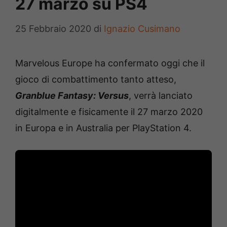
27 marzo su PS4
25 Febbraio 2020
di
Ignazio Cusimano
Marvelous Europe ha confermato oggi che il
gioco di combattimento tanto atteso,
Granblue Fantasy: Versus
, verrà lanciato
digitalmente e fisicamente il 27 marzo 2020
in Europa e in Australia per PlayStation 4.