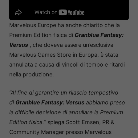
Marvelous Europe ha anche chiarito che la
Premium Edition fisica di
Granblue Fantasy:
Versus
, che doveva essere un’esclusiva
Marvelous Games Store in Europa, è stata
annullata a causa di vincoli di tempo e ritardi
nella produzione.
“Al fine di garantire un rilascio tempestivo
di
Granblue Fantasy: Versus
abbiamo preso
la difficile decisione di annullare la Premium
Edition fisica.”
spiega Scott Emsen, PR &
Community Manager presso Marvelous