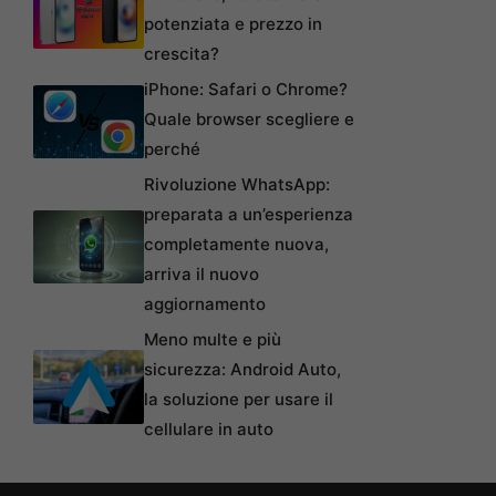
potenziata e prezzo in
crescita?
iPhone: Safari o Chrome?
Quale browser scegliere e
perché
Rivoluzione WhatsApp:
preparata a un’esperienza
completamente nuova,
arriva il nuovo
aggiornamento
Meno multe e più
sicurezza: Android Auto,
la soluzione per usare il
cellulare in auto