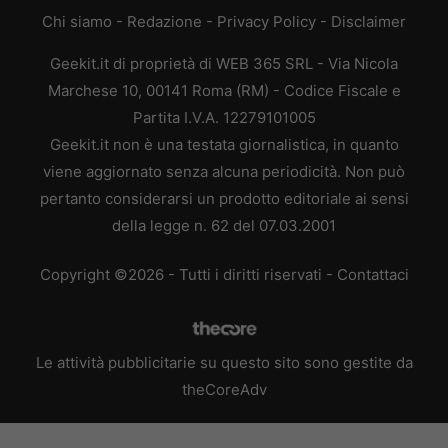
Chi siamo
-
Redazione
-
Privacy Policy
-
Disclaimer
Geekit.it di proprietà di WEB 365 SRL - Via Nicola
Marchese 10, 00141 Roma (RM) - Codice Fiscale e
Partita I.V.A. 12279101005
Geekit.it non è una testata giornalistica, in quanto
viene aggiornato senza alcuna periodicità. Non può
pertanto considerarsi un prodotto editoriale ai sensi
della legge n. 62 del 07.03.2001
Copyright ©2026 - Tutti i diritti riservati -
Contattaci
Le attività pubblicitarie su questo sito sono gestite da
theCoreAdv